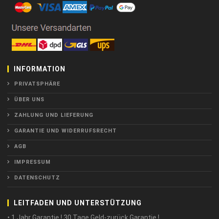
INFORMATION
PRIVATSPHÄRE
ÜBER UNS
ZAHLUNG UND LIEFERUNG
GARANTIE UND WIDERRUFSRECHT
AGB
IMPRESSUM
DATENSCHUTZ
LEITFADEN UND UNTERSTÜTZUNG
• 1 Jahr Garantie ! 30 Tage Geld-zurück Garantie !