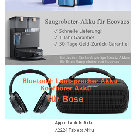
Apple Tablets Akku
A2224 Tablets Akku