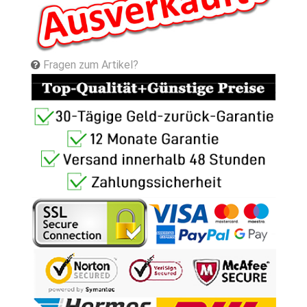
Fragen zum Artikel?