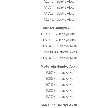
A2043 Tablets Akku
A1754 Tablets Akku
A1725 Tablets Akku
A2042 Tablets Akku
Alcatel Handys Akku
TLP049HB Handys Akku
TLp049HB Handys Akku
TLp049G9 Handys Akku
Tlp058DA Handys Akku
TLp049C9 Handys Akku
Motorola Handys Akku
RA52 Handys Akku
RS35 Handys Akku
RS13 Handys Akku
RA33 Handys Akku
RA12 Handys Akku
Samsung Handys Akku