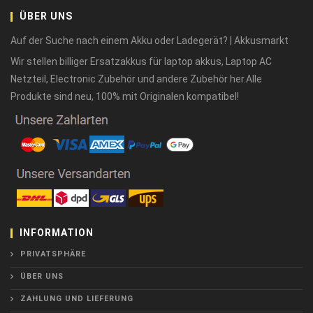
ÜBER UNS
Auf der Suche nach einem Akku oder Ladegerät? | Akkusmarkt
Wir stellen billiger Ersatzakkus für laptop akkus, Laptop AC
Netzteil, Electronic Zubehör und andere Zubehör her.Alle
Produkte sind neu, 100% mit Originalen kompatibel!
INFORMATION
PRIVATSPHÄRE
ÜBER UNS
ZAHLUNG UND LIEFERUNG