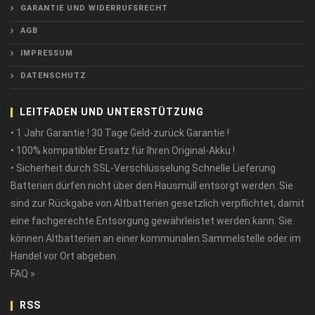
GARANTIE UND WIDERRUFSRECHT
AGB
IMPRESSUM
DATENSCHUTZ
LEITFADEN UND UNTERSTÜTZUNG
• 1 Jahr Garantie ! 30 Tage Geld-zurück Garantie !
• 100% kompatibler Ersatz für Ihren Original-Akku !
• Sicherheit durch SSL-Verschlüsselung Schnelle Lieferung
Batterien dürfen nicht über den Hausmüll entsorgt werden. Sie
sind zur Rückgabe von Altbatterien gesetzlich verpflichtet, damit
eine fachgerechte Entsorgung gewährleistet werden kann. Sie
können Altbatterien an einer kommunalen Sammelstelle oder im
Handel vor Ort abgeben.
FAQ »
RSS