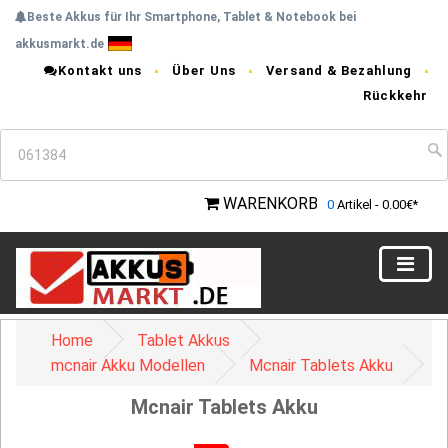
Beste Akkus für Ihr Smartphone, Tablet & Notebook bei
akkusmarkt.de
Kontakt uns
Über Uns
Versand & Bezahlung
Rückkehr
WARENKORB
0
Artikel - 0.00€*
Home
Tablet Akkus
mcnair Akku Modellen
Mcnair Tablets Akku
Mcnair Tablets Akku