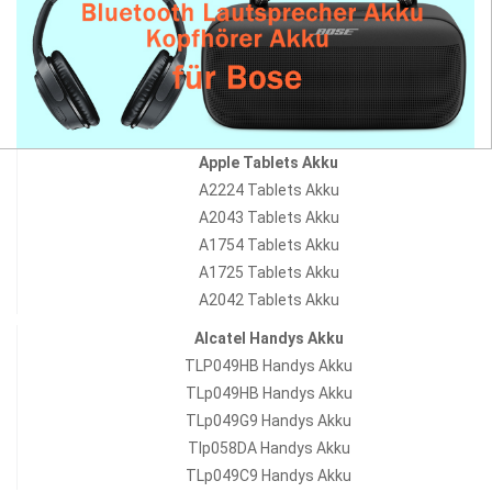
Apple Tablets Akku
A2224 Tablets Akku
A2043 Tablets Akku
A1754 Tablets Akku
A1725 Tablets Akku
A2042 Tablets Akku
Alcatel Handys Akku
TLP049HB Handys Akku
TLp049HB Handys Akku
TLp049G9 Handys Akku
Tlp058DA Handys Akku
TLp049C9 Handys Akku