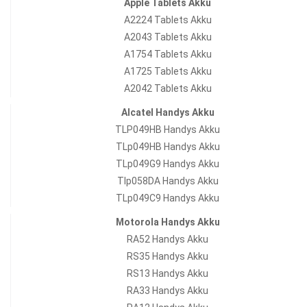
Apple Tablets Akku
A2224 Tablets Akku
A2043 Tablets Akku
A1754 Tablets Akku
A1725 Tablets Akku
A2042 Tablets Akku
Alcatel Handys Akku
TLP049HB Handys Akku
TLp049HB Handys Akku
TLp049G9 Handys Akku
Tlp058DA Handys Akku
TLp049C9 Handys Akku
Motorola Handys Akku
RA52 Handys Akku
RS35 Handys Akku
RS13 Handys Akku
RA33 Handys Akku