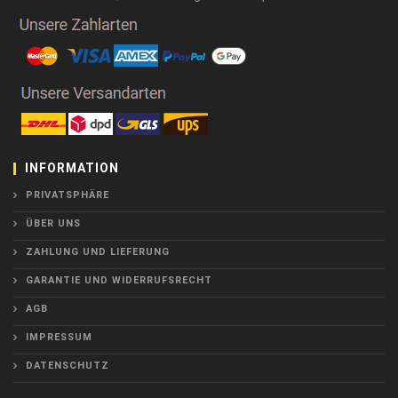
INFORMATION
PRIVATSPHÄRE
ÜBER UNS
ZAHLUNG UND LIEFERUNG
GARANTIE UND WIDERRUFSRECHT
AGB
IMPRESSUM
DATENSCHUTZ