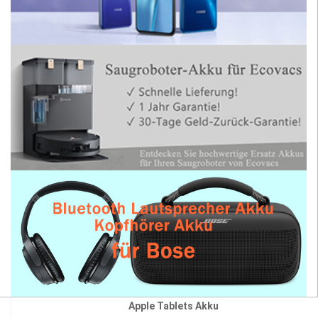
Apple Tablets Akku