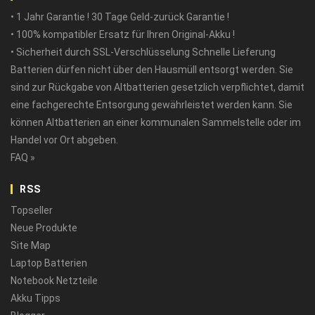
• 1 Jahr Garantie ! 30 Tage Geld-zurück Garantie !
• 100% kompatibler Ersatz für Ihren Original-Akku !
• Sicherheit durch SSL-Verschlüsselung Schnelle Lieferung
Batterien dürfen nicht über den Hausmüll entsorgt werden. Sie
sind zur Rückgabe von Altbatterien gesetzlich verpflichtet, damit
eine fachgerechte Entsorgung gewährleistet werden kann. Sie
können Altbatterien an einer kommunalen Sammelstelle oder im
Handel vor Ort abgeben.
FAQ »
RSS
Topseller
Neue Produkte
Site Map
Laptop Batterien
Notebook Netzteile
Akku Tipps