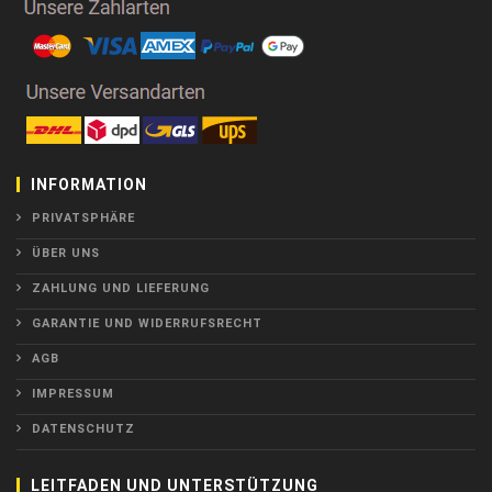
INFORMATION
PRIVATSPHÄRE
ÜBER UNS
ZAHLUNG UND LIEFERUNG
GARANTIE UND WIDERRUFSRECHT
AGB
IMPRESSUM
DATENSCHUTZ
LEITFADEN UND UNTERSTÜTZUNG