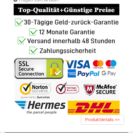
Produktdetails >>