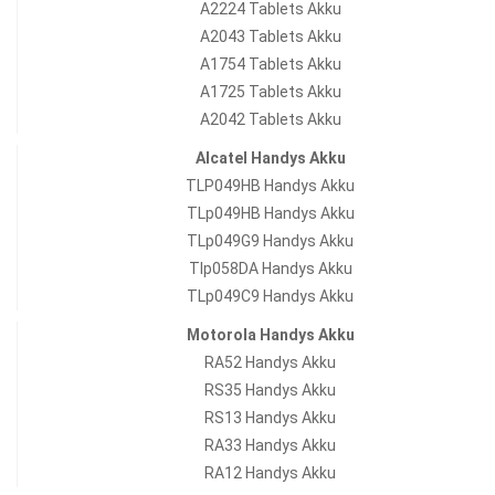
A2224 Tablets Akku
A2043 Tablets Akku
A1754 Tablets Akku
A1725 Tablets Akku
A2042 Tablets Akku
Alcatel Handys Akku
TLP049HB Handys Akku
TLp049HB Handys Akku
TLp049G9 Handys Akku
Tlp058DA Handys Akku
TLp049C9 Handys Akku
Motorola Handys Akku
RA52 Handys Akku
RS35 Handys Akku
RS13 Handys Akku
RA33 Handys Akku
RA12 Handys Akku