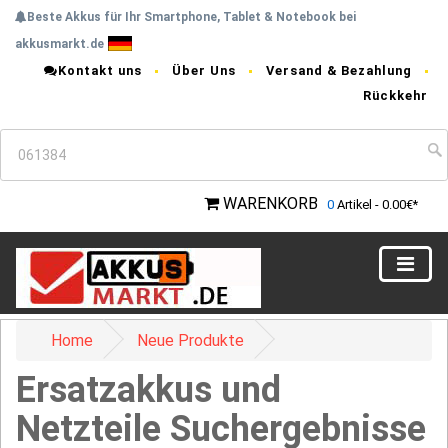
Beste Akkus für Ihr Smartphone, Tablet & Notebook bei
akkusmarkt.de
Kontakt uns
Über Uns
Versand & Bezahlung
Rückkehr
WARENKORB
0
Artikel - 0.00€*
Home
Neue Produkte
Ersatzakkus und
Netzteile Suchergebnisse