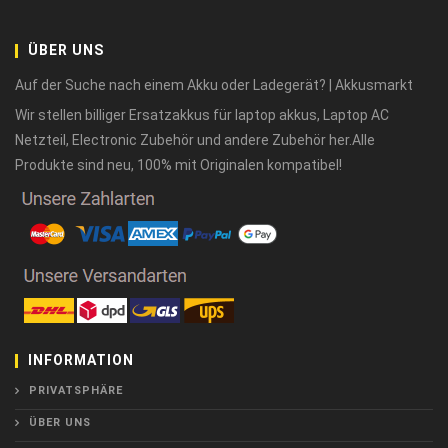
ÜBER UNS
Auf der Suche nach einem Akku oder Ladegerät? | Akkusmarkt
Wir stellen billiger Ersatzakkus für laptop akkus, Laptop AC
Netzteil, Electronic Zubehör und andere Zubehör her.Alle
Produkte sind neu, 100% mit Originalen kompatibel!
INFORMATION
PRIVATSPHÄRE
ÜBER UNS