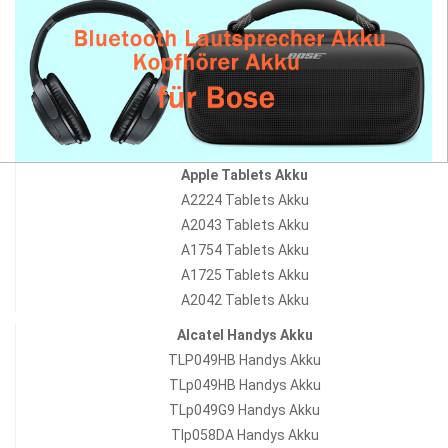
Apple Tablets Akku
A2224 Tablets Akku
A2043 Tablets Akku
A1754 Tablets Akku
A1725 Tablets Akku
A2042 Tablets Akku
Alcatel Handys Akku
TLP049HB Handys Akku
TLp049HB Handys Akku
TLp049G9 Handys Akku
Tlp058DA Handys Akku