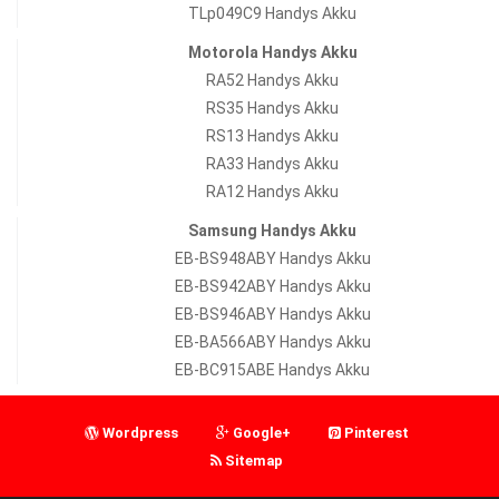
TLp049C9 Handys Akku
Motorola Handys Akku
RA52 Handys Akku
RS35 Handys Akku
RS13 Handys Akku
RA33 Handys Akku
RA12 Handys Akku
Samsung Handys Akku
EB-BS948ABY Handys Akku
EB-BS942ABY Handys Akku
EB-BS946ABY Handys Akku
EB-BA566ABY Handys Akku
EB-BC915ABE Handys Akku
Wordpress
Google+
Pinterest
Sitemap