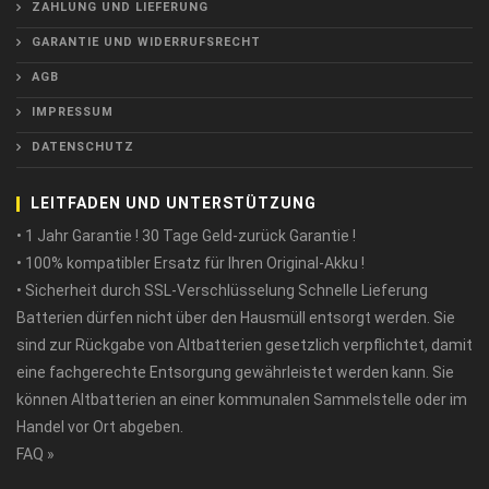
ZAHLUNG UND LIEFERUNG
GARANTIE UND WIDERRUFSRECHT
AGB
IMPRESSUM
DATENSCHUTZ
LEITFADEN UND UNTERSTÜTZUNG
• 1 Jahr Garantie ! 30 Tage Geld-zurück Garantie !
• 100% kompatibler Ersatz für Ihren Original-Akku !
• Sicherheit durch SSL-Verschlüsselung Schnelle Lieferung
Batterien dürfen nicht über den Hausmüll entsorgt werden. Sie
sind zur Rückgabe von Altbatterien gesetzlich verpflichtet, damit
eine fachgerechte Entsorgung gewährleistet werden kann. Sie
können Altbatterien an einer kommunalen Sammelstelle oder im
Handel vor Ort abgeben.
FAQ »