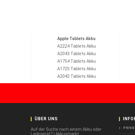
Apple Tablets Akku
A2224 Tablets Akku
A2043 Tablets Akku
A1754 Tablets Akku
A1725 Tablets Akku
A2042 Tablets Akku
ÜBER UNS
INFO
PRIVA
Auf der Suche nach einem Akku oder
Ladegerät? | Akkusmarkt