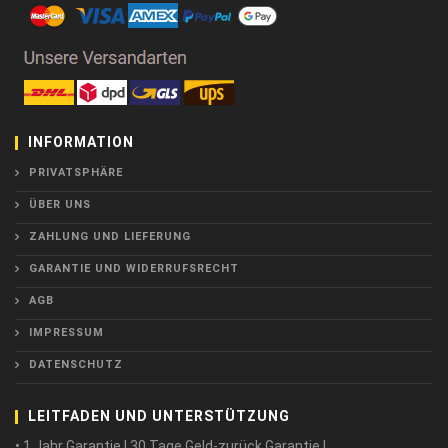
INFORMATION
PRIVATSPHÄRE
ÜBER UNS
ZAHLUNG UND LIEFERUNG
GARANTIE UND WIDERRUFSRECHT
AGB
IMPRESSUM
DATENSCHUTZ
LEITFADEN UND UNTERSTÜTZUNG
• 1 Jahr Garantie ! 30 Tage Geld-zurück Garantie !