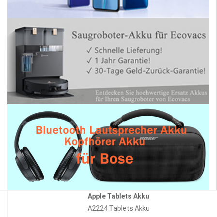
Apple Tablets Akku
A2224 Tablets Akku