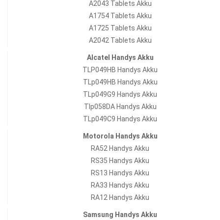
A2043 Tablets Akku
A1754 Tablets Akku
A1725 Tablets Akku
A2042 Tablets Akku
Alcatel Handys Akku
TLP049HB Handys Akku
TLp049HB Handys Akku
TLp049G9 Handys Akku
Tlp058DA Handys Akku
TLp049C9 Handys Akku
Motorola Handys Akku
RA52 Handys Akku
RS35 Handys Akku
RS13 Handys Akku
RA33 Handys Akku
RA12 Handys Akku
Samsung Handys Akku