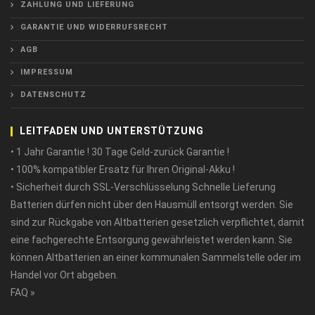
ZAHLUNG UND LIEFERUNG
GARANTIE UND WIDERRUFSRECHT
AGB
IMPRESSUM
DATENSCHUTZ
LEITFADEN UND UNTERSTÜTZUNG
• 1 Jahr Garantie ! 30 Tage Geld-zurück Garantie !
• 100% kompatibler Ersatz für Ihren Original-Akku !
• Sicherheit durch SSL-Verschlüsselung Schnelle Lieferung
Batterien dürfen nicht über den Hausmüll entsorgt werden. Sie
sind zur Rückgabe von Altbatterien gesetzlich verpflichtet, damit
eine fachgerechte Entsorgung gewährleistet werden kann. Sie
können Altbatterien an einer kommunalen Sammelstelle oder im
Handel vor Ort abgeben.
FAQ »