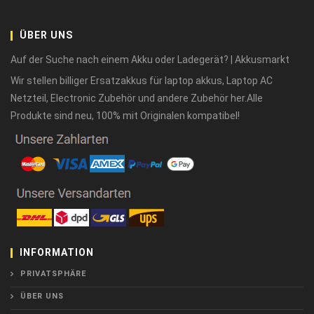
ÜBER UNS
Auf der Suche nach einem Akku oder Ladegerät? | Akkusmarkt
Wir stellen billiger Ersatzakkus für laptop akkus, Laptop AC
Netzteil, Electronic Zubehör und andere Zubehör her.Alle
Produkte sind neu, 100% mit Originalen kompatibel!
INFORMATION
PRIVATSPHÄRE
ÜBER UNS