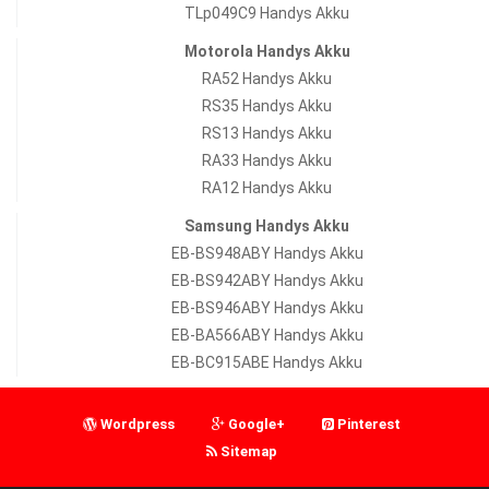
TLp049C9 Handys Akku
Motorola Handys Akku
RA52 Handys Akku
RS35 Handys Akku
RS13 Handys Akku
RA33 Handys Akku
RA12 Handys Akku
Samsung Handys Akku
EB-BS948ABY Handys Akku
EB-BS942ABY Handys Akku
EB-BS946ABY Handys Akku
EB-BA566ABY Handys Akku
EB-BC915ABE Handys Akku
Wordpress
Google+
Pinterest
Sitemap