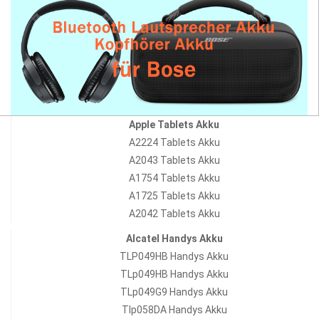
Apple Tablets Akku
A2224 Tablets Akku
A2043 Tablets Akku
A1754 Tablets Akku
A1725 Tablets Akku
A2042 Tablets Akku
Alcatel Handys Akku
TLP049HB Handys Akku
TLp049HB Handys Akku
TLp049G9 Handys Akku
Tlp058DA Handys Akku