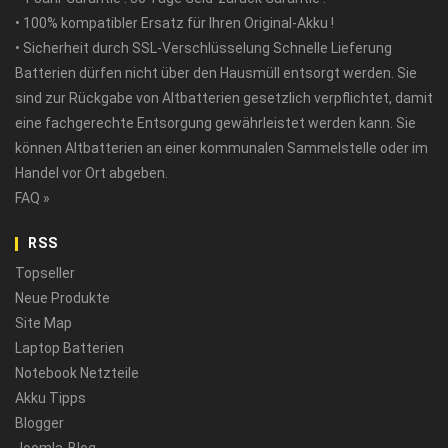
• 100% kompatibler Ersatz für Ihren Original-Akku !
• Sicherheit durch SSL-Verschlüsselung Schnelle Lieferung
Batterien dürfen nicht über den Hausmüll entsorgt werden. Sie
sind zur Rückgabe von Altbatterien gesetzlich verpflichtet, damit
eine fachgerechte Entsorgung gewährleistet werden kann. Sie
können Altbatterien an einer kommunalen Sammelstelle oder im
Handel vor Ort abgeben.
FAQ »
RSS
Topseller
Neue Produkte
Site Map
Laptop Batterien
Notebook Netzteile
Akku Tipps
Blogger