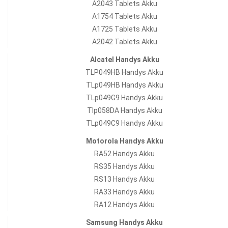
A2043 Tablets Akku
A1754 Tablets Akku
A1725 Tablets Akku
A2042 Tablets Akku
Alcatel Handys Akku
TLP049HB Handys Akku
TLp049HB Handys Akku
TLp049G9 Handys Akku
Tlp058DA Handys Akku
TLp049C9 Handys Akku
Motorola Handys Akku
RA52 Handys Akku
RS35 Handys Akku
RS13 Handys Akku
RA33 Handys Akku
RA12 Handys Akku
Samsung Handys Akku