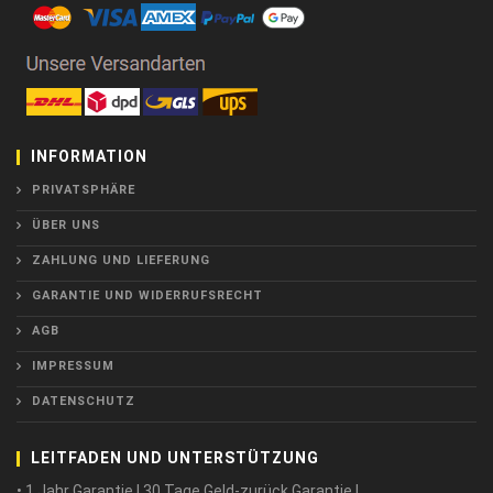
INFORMATION
PRIVATSPHÄRE
ÜBER UNS
ZAHLUNG UND LIEFERUNG
GARANTIE UND WIDERRUFSRECHT
AGB
IMPRESSUM
DATENSCHUTZ
LEITFADEN UND UNTERSTÜTZUNG
• 1 Jahr Garantie ! 30 Tage Geld-zurück Garantie !