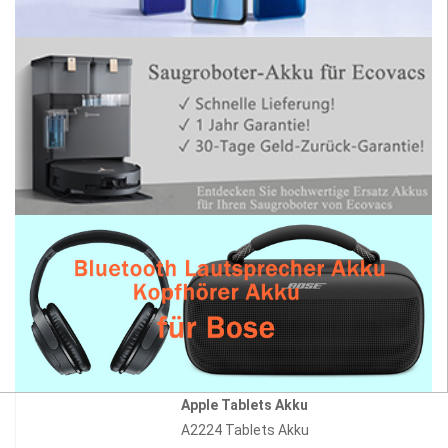
Apple Tablets Akku
A2224 Tablets Akku