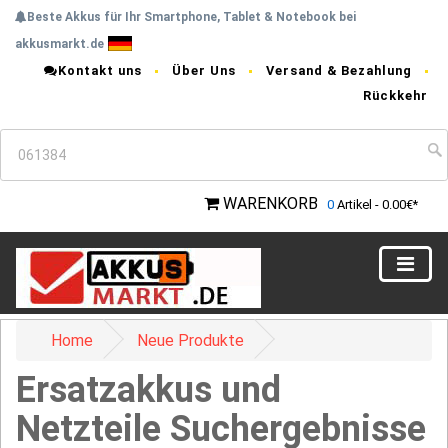
Beste Akkus für Ihr Smartphone, Tablet & Notebook bei
akkusmarkt.de
Kontakt uns
Über Uns
Versand & Bezahlung
Rückkehr
WARENKORB
0
Artikel - 0.00€*
Home
Neue Produkte
Ersatzakkus und
Netzteile Suchergebnisse