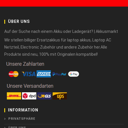
ÜBER UNS
Auf der Suche nach einem Akku oder Ladegerät? | Akkusmarkt
Wir stellen billiger Ersatzakkus für laptop akkus, Laptop AC
Netzteil, Electronic Zubehör und andere Zubehör her.Alle
Produkte sind neu, 100% mit Originalen kompatibel!
INFORMATION
PRIVATSPHÄRE
ÜBER UNS