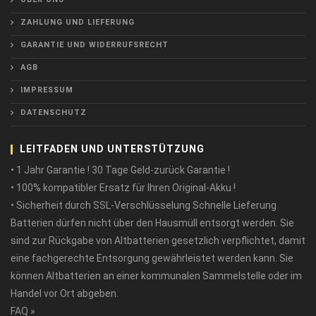
ZAHLUNG UND LIEFERUNG
GARANTIE UND WIDERRUFSRECHT
AGB
IMPRESSUM
DATENSCHUTZ
LEITFADEN UND UNTERSTÜTZUNG
• 1 Jahr Garantie ! 30 Tage Geld-zurück Garantie !
• 100% kompatibler Ersatz für Ihren Original-Akku !
• Sicherheit durch SSL-Verschlüsselung Schnelle Lieferung
Batterien dürfen nicht über den Hausmüll entsorgt werden. Sie
sind zur Rückgabe von Altbatterien gesetzlich verpflichtet, damit
eine fachgerechte Entsorgung gewährleistet werden kann. Sie
können Altbatterien an einer kommunalen Sammelstelle oder im
Handel vor Ort abgeben.
FAQ »