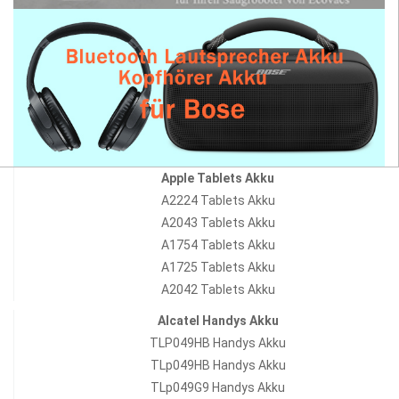
Apple Tablets Akku
A2224 Tablets Akku
A2043 Tablets Akku
A1754 Tablets Akku
A1725 Tablets Akku
A2042 Tablets Akku
Alcatel Handys Akku
TLP049HB Handys Akku
TLp049HB Handys Akku
TLp049G9 Handys Akku