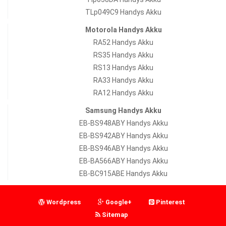
TLp049C9 Handys Akku
Motorola Handys Akku
RA52 Handys Akku
RS35 Handys Akku
RS13 Handys Akku
RA33 Handys Akku
RA12 Handys Akku
Samsung Handys Akku
EB-BS948ABY Handys Akku
EB-BS942ABY Handys Akku
EB-BS946ABY Handys Akku
EB-BA566ABY Handys Akku
EB-BC915ABE Handys Akku
Wordpress
Google+
Pinterest
Sitemap