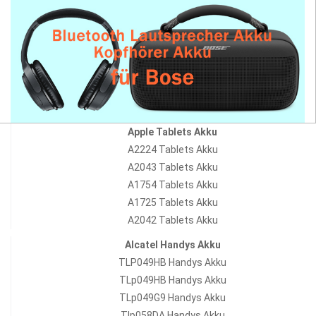
Apple Tablets Akku
A2224 Tablets Akku
A2043 Tablets Akku
A1754 Tablets Akku
A1725 Tablets Akku
A2042 Tablets Akku
Alcatel Handys Akku
TLP049HB Handys Akku
TLp049HB Handys Akku
TLp049G9 Handys Akku
Tlp058DA Handys Akku