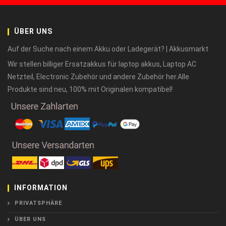
ÜBER UNS
Auf der Suche nach einem Akku oder Ladegerät? | Akkusmarkt
Wir stellen billiger Ersatzakkus für laptop akkus, Laptop AC
Netzteil, Electronic Zubehör und andere Zubehör her.Alle
Produkte sind neu, 100% mit Originalen kompatibel!
INFORMATION
PRIVATSPHÄRE
ÜBER UNS