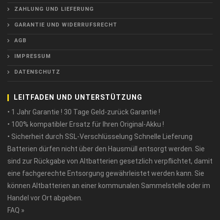
ZAHLUNG UND LIEFERUNG
GARANTIE UND WIDERRUFSRECHT
AGB
IMPRESSUM
DATENSCHUTZ
LEITFADEN UND UNTERSTÜTZUNG
• 1 Jahr Garantie ! 30 Tage Geld-zurück Garantie !
• 100% kompatibler Ersatz für Ihren Original-Akku !
• Sicherheit durch SSL-Verschlüsselung Schnelle Lieferung
Batterien dürfen nicht über den Hausmüll entsorgt werden. Sie
sind zur Rückgabe von Altbatterien gesetzlich verpflichtet, damit
eine fachgerechte Entsorgung gewährleistet werden kann. Sie
können Altbatterien an einer kommunalen Sammelstelle oder im
Handel vor Ort abgeben.
FAQ »