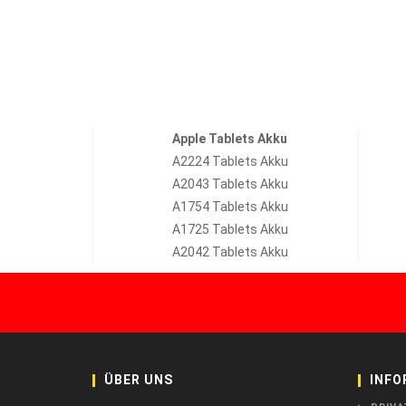
Apple Tablets Akku
A2224 Tablets Akku
A2043 Tablets Akku
A1754 Tablets Akku
A1725 Tablets Akku
A2042 Tablets Akku
ÜBER UNS
INFO