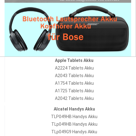
Apple Tablets Akku
A2224 Tablets Akku
A2043 Tablets Akku
A1754 Tablets Akku
A1725 Tablets Akku
A2042 Tablets Akku
Alcatel Handys Akku
TLP049HB Handys Akku
TLp049HB Handys Akku
TLp049G9 Handys Akku