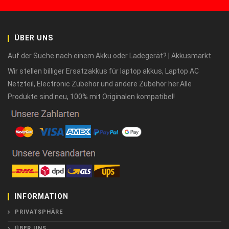
ÜBER UNS
Auf der Suche nach einem Akku oder Ladegerät? | Akkusmarkt
Wir stellen billiger Ersatzakkus für laptop akkus, Laptop AC
Netzteil, Electronic Zubehör und andere Zubehör her.Alle
Produkte sind neu, 100% mit Originalen kompatibel!
INFORMATION
PRIVATSPHÄRE
ÜBER UNS