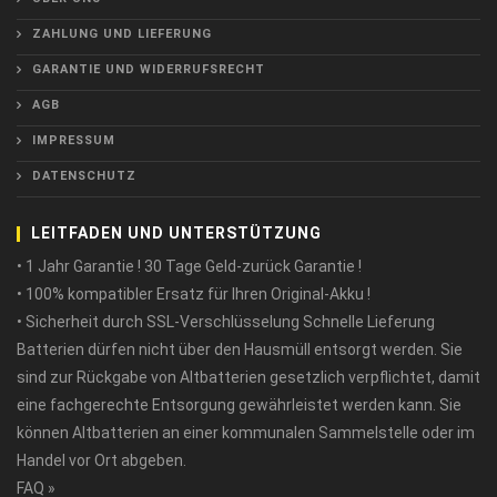
ZAHLUNG UND LIEFERUNG
GARANTIE UND WIDERRUFSRECHT
AGB
IMPRESSUM
DATENSCHUTZ
LEITFADEN UND UNTERSTÜTZUNG
• 1 Jahr Garantie ! 30 Tage Geld-zurück Garantie !
• 100% kompatibler Ersatz für Ihren Original-Akku !
• Sicherheit durch SSL-Verschlüsselung Schnelle Lieferung
Batterien dürfen nicht über den Hausmüll entsorgt werden. Sie
sind zur Rückgabe von Altbatterien gesetzlich verpflichtet, damit
eine fachgerechte Entsorgung gewährleistet werden kann. Sie
können Altbatterien an einer kommunalen Sammelstelle oder im
Handel vor Ort abgeben.
FAQ »