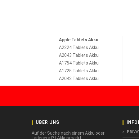
Apple Tablets Akku
A2224 Tablets Akku
A2043 Tablets Akku
A1754 Tablets Akku
A1725 Tablets Akku
A2042 Tablets Akku
ÜBER UNS
INFO
PRIVA
Auf der Suche nach einem Akku oder
Ladegerät? | Akkusmarkt