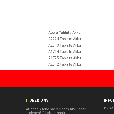
Apple Tablets Akku
A2224 Tablets Akku
A2043 Tablets Akku
A1754 Tablets Akku
A1725 Tablets Akku
A2042 Tablets Akku
ÜBER UNS
INFO
PRIVA
Auf der Suche nach einem Akku oder
Ladegerät? | Akkusmarkt