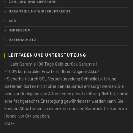
ZAHLUNG UND LIEFERUNG
GARANTIE UND WIDERRUFSRECHT
AGB
IMPRESSUM
DATENSCHUTZ
LEITFADEN UND UNTERSTÜTZUNG
• 1 Jahr Garantie ! 30 Tage Geld-zurück Garantie !
• 100% kompatibler Ersatz für Ihren Original-Akku !
• Sicherheit durch SSL-Verschlüsselung Schnelle Lieferung
Batterien dürfen nicht über den Hausmüll entsorgt werden. Sie
sind zur Rückgabe von Altbatterien gesetzlich verpflichtet, damit
eine fachgerechte Entsorgung gewährleistet werden kann. Sie
können Altbatterien an einer kommunalen Sammelstelle oder im
Handel vor Ort abgeben.
FAQ »