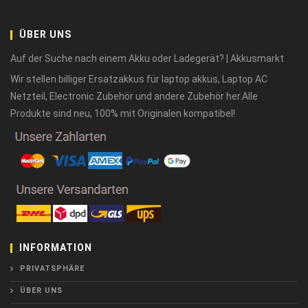
ÜBER UNS
Auf der Suche nach einem Akku oder Ladegerät? | Akkusmarkt
Wir stellen billiger Ersatzakkus für laptop akkus, Laptop AC
Netzteil, Electronic Zubehör und andere Zubehör her.Alle
Produkte sind neu, 100% mit Originalen kompatibel!
INFORMATION
PRIVATSPHÄRE
ÜBER UNS