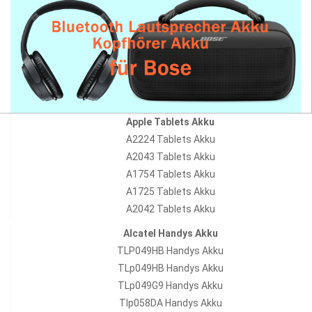
Apple Tablets Akku
A2224 Tablets Akku
A2043 Tablets Akku
A1754 Tablets Akku
A1725 Tablets Akku
A2042 Tablets Akku
Alcatel Handys Akku
TLP049HB Handys Akku
TLp049HB Handys Akku
TLp049G9 Handys Akku
Tlp058DA Handys Akku