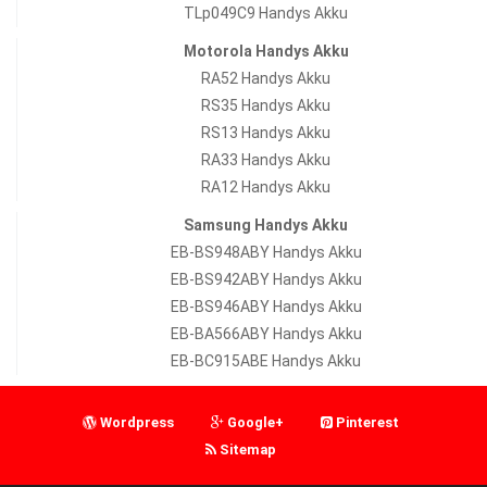
TLp049C9 Handys Akku
Motorola Handys Akku
RA52 Handys Akku
RS35 Handys Akku
RS13 Handys Akku
RA33 Handys Akku
RA12 Handys Akku
Samsung Handys Akku
EB-BS948ABY Handys Akku
EB-BS942ABY Handys Akku
EB-BS946ABY Handys Akku
EB-BA566ABY Handys Akku
EB-BC915ABE Handys Akku
Wordpress
Google+
Pinterest
Sitemap