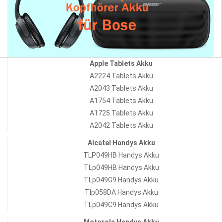
Apple Tablets Akku
A2224 Tablets Akku
A2043 Tablets Akku
A1754 Tablets Akku
A1725 Tablets Akku
A2042 Tablets Akku
Alcatel Handys Akku
TLP049HB Handys Akku
TLp049HB Handys Akku
TLp049G9 Handys Akku
Tlp058DA Handys Akku
TLp049C9 Handys Akku