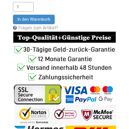
In den Warenkorb
Fragen zum Artikel?