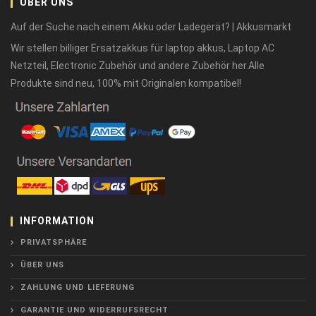
ÜBER UNS
Auf der Suche nach einem Akku oder Ladegerät? | Akkusmarkt
Wir stellen billiger Ersatzakkus für laptop akkus, Laptop AC
Netzteil, Electronic Zubehör und andere Zubehör her.Alle
Produkte sind neu, 100% mit Originalen kompatibel!
INFORMATION
PRIVATSPHÄRE
ÜBER UNS
ZAHLUNG UND LIEFERUNG
GARANTIE UND WIDERRUFSRECHT