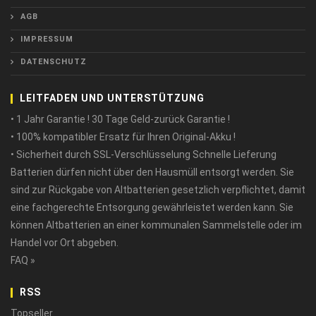
AGB
IMPRESSUM
DATENSCHUTZ
LEITFADEN UND UNTERSTÜTZUNG
• 1 Jahr Garantie ! 30 Tage Geld-zurück Garantie !
• 100% kompatibler Ersatz für Ihren Original-Akku !
• Sicherheit durch SSL-Verschlüsselung Schnelle Lieferung
Batterien dürfen nicht über den Hausmüll entsorgt werden. Sie
sind zur Rückgabe von Altbatterien gesetzlich verpflichtet, damit
eine fachgerechte Entsorgung gewährleistet werden kann. Sie
können Altbatterien an einer kommunalen Sammelstelle oder im
Handel vor Ort abgeben.
FAQ »
RSS
Topseller