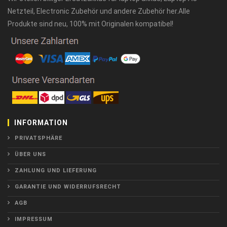
Netzteil, Electronic Zubehör und andere Zubehör her.Alle
Produkte sind neu, 100% mit Originalen kompatibel!
INFORMATION
PRIVATSPHÄRE
ÜBER UNS
ZAHLUNG UND LIEFERUNG
GARANTIE UND WIDERRUFSRECHT
AGB
IMPRESSUM