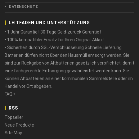
DATENSCHUTZ
LEITFADEN UND UNTERSTÜTZUNG
• 1 Jahr Garantie ! 30 Tage Geld-zurück Garantie !
• 100% kompatibler Ersatz für Ihren Original-Akku !
• Sicherheit durch SSL-Verschlüsselung Schnelle Lieferung
Batterien dürfen nicht über den Hausmüll entsorgt werden. Sie
sind zur Rückgabe von Altbatterien gesetzlich verpflichtet, damit
eine fachgerechte Entsorgung gewährleistet werden kann. Sie
können Altbatterien an einer kommunalen Sammelstelle oder im
Handel vor Ort abgeben.
FAQ »
RSS
Topseller
Neue Produkte
Site Map