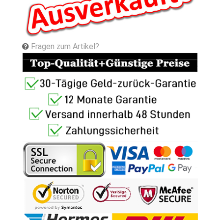
Fragen zum Artikel?