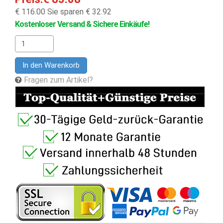
€ 116.00
Sie sparen € 32.92
Kostenloser Versand & Sichere Einkäufe!
In den Warenkorb
Fragen zum Artikel?