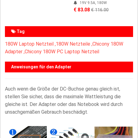
19V 9.5A, 180W
€ 83.08
€ 116.00
Tag
180W Laptop Netzteil ,
180W Netzteile ,Chicony 180W
Adapter ,Chicony 180W PC Laptop Netzteil
Anweisungen für den Adapter
Auch wenn die Größe der DC-Buchse genau gleich ist,
stellen Sie sicher, dass die maximale Wattleistung die
gleiche ist. Der Adapter oder das Notebook wird durch
unsachgemäßen Gebrauch beschädigt.