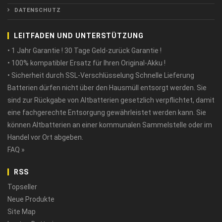
DATENSCHUTZ
LEITFADEN UND UNTERSTÜTZUNG
• 1 Jahr Garantie ! 30 Tage Geld-zurück Garantie !
• 100% kompatibler Ersatz für Ihren Original-Akku !
• Sicherheit durch SSL-Verschlüsselung Schnelle Lieferung
Batterien dürfen nicht über den Hausmüll entsorgt werden. Sie
sind zur Rückgabe von Altbatterien gesetzlich verpflichtet, damit
eine fachgerechte Entsorgung gewährleistet werden kann. Sie
können Altbatterien an einer kommunalen Sammelstelle oder im
Handel vor Ort abgeben.
FAQ »
RSS
Topseller
Neue Produkte
Site Map