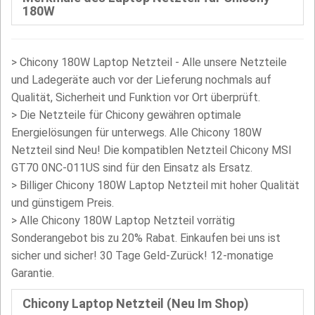
180W
>
Chicony 180W Laptop Netzteil - Alle unsere Netzteile
und Ladegeräte auch vor der Lieferung nochmals auf
Qualität, Sicherheit und Funktion vor Ort überprüft.
>
Die Netzteile für Chicony gewähren optimale
Energielösungen für unterwegs. Alle Chicony 180W
Netzteil sind Neu! Die kompatiblen Netzteil Chicony MSI
GT70 0NC-011US sind für den Einsatz als Ersatz.
>
Billiger Chicony 180W Laptop Netzteil mit hoher Qualität
und günstigem Preis.
> Alle Chicony 180W Laptop Netzteil vorrätig
Sonderangebot bis zu 20% Rabat. Einkaufen bei uns ist
sicher und sicher! 30 Tage Geld-Zurück! 12-monatige
Garantie.
Chicony Laptop Netzteil (Neu Im Shop)