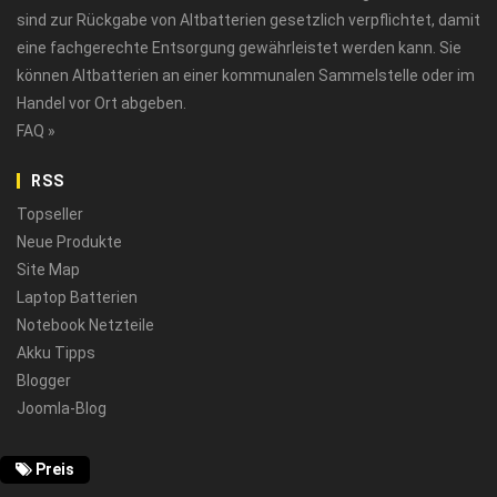
sind zur Rückgabe von Altbatterien gesetzlich verpflichtet, damit
eine fachgerechte Entsorgung gewährleistet werden kann. Sie
können Altbatterien an einer kommunalen Sammelstelle oder im
Handel vor Ort abgeben.
FAQ »
RSS
Topseller
Neue Produkte
Site Map
Laptop Batterien
Notebook Netzteile
Akku Tipps
Blogger
Joomla-Blog
Preis