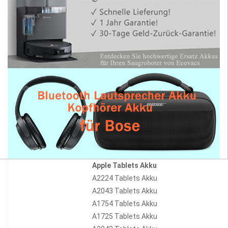
Apple Tablets Akku
A2224 Tablets Akku
A2043 Tablets Akku
A1754 Tablets Akku
A1725 Tablets Akku