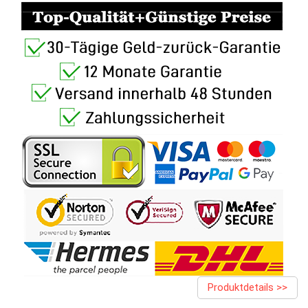
Produktdetails >>