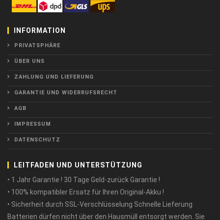
INFORMATION
PRIVATSPHÄRE
ÜBER UNS
ZAHLUNG UND LIEFERUNG
GARANTIE UND WIDERRUFSRECHT
AGB
IMPRESSUM
DATENSCHUTZ
LEITFADEN UND UNTERSTÜTZUNG
• 1 Jahr Garantie ! 30 Tage Geld-zurück Garantie !
• 100% kompatibler Ersatz für Ihren Original-Akku !
• Sicherheit durch SSL-Verschlüsselung Schnelle Lieferung
Batterien dürfen nicht über den Hausmüll entsorgt werden. Sie