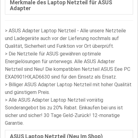
Merkmale des Laptop Netzteil für ASUS
Adapter
>
ASUS Adapter Laptop Netzteil - Alle unsere Netzteile
und Ladegeräte auch vor der Lieferung nochmals auf
Qualität, Sicherheit und Funktion vor Ort überprüft.
>
Die Netzteile für ASUS gewähren optimale
Energielösungen für unterwegs. Alle ASUS Adapter
Netzteil sind Neu! Die kompatiblen Netzteil ASUS Eee PC
EXA0901HX,AD6630 sind für den Einsatz als Ersatz.
>
Billiger ASUS Adapter Laptop Netzteil mit hoher Qualität
und günstigem Preis.
> Alle ASUS Adapter Laptop Netzteil vorrätig
Sonderangebot bis zu 20% Rabat. Einkaufen bei uns ist
sicher und sicher! 30 Tage Geld-Zurück! 12-monatige
Garantie.
ASUS Laptop Netzteil (Neu Im Shop)