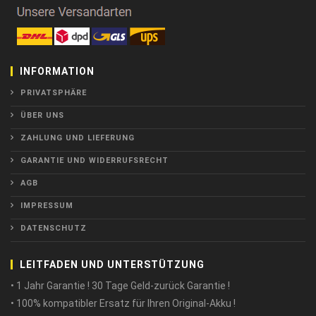
INFORMATION
PRIVATSPHÄRE
ÜBER UNS
ZAHLUNG UND LIEFERUNG
GARANTIE UND WIDERRUFSRECHT
AGB
IMPRESSUM
DATENSCHUTZ
LEITFADEN UND UNTERSTÜTZUNG
• 1 Jahr Garantie ! 30 Tage Geld-zurück Garantie !
• 100% kompatibler Ersatz für Ihren Original-Akku !