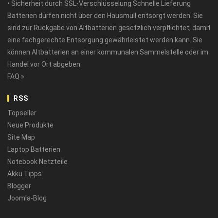
• Sicherheit durch SSL-Verschlüsselung Schnelle Lieferung
Batterien dürfen nicht über den Hausmüll entsorgt werden. Sie
sind zur Rückgabe von Altbatterien gesetzlich verpflichtet, damit
eine fachgerechte Entsorgung gewährleistet werden kann. Sie
können Altbatterien an einer kommunalen Sammelstelle oder im
Handel vor Ort abgeben.
FAQ »
RSS
Topseller
Neue Produkte
Site Map
Laptop Batterien
Notebook Netzteile
Akku Tipps
Blogger
Joomla-Blog