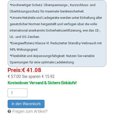
*Hochwertiger Schutz: Überspannungs-, Kurzschluss- und
Überhitzungsschutz für maximale Gerätesicherheit.
*Unsere Netzteile und Ladegeräte werden unter Einhaltung aller
gesetzlicher Normen hergestellt und verfügen über die volle
international anerkannte Sicherheitszertifizierung, wie das CE-,
UL- und GS-Zeichen.
*Energieeffizienz Klasse VI: Reduzierter Standby-Verbrauch mit
94% Wirkungsgrad.
*Flexibilität und Anpassungsfähigkeit: Nutzen Sie variable
Spannungen für eine optimale Ladeleistung.
Preis:€ 41.08
€ 57.00
Sie sparen € 15.92
Kostenloser Versand & Sichere Einkäufe!
In den Warenkorb
Fragen zum Artikel?