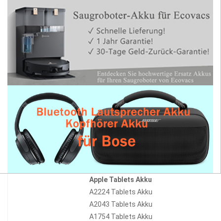
Apple Tablets Akku
A2224 Tablets Akku
A2043 Tablets Akku
A1754 Tablets Akku