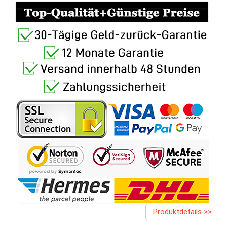
Produktdetails >>