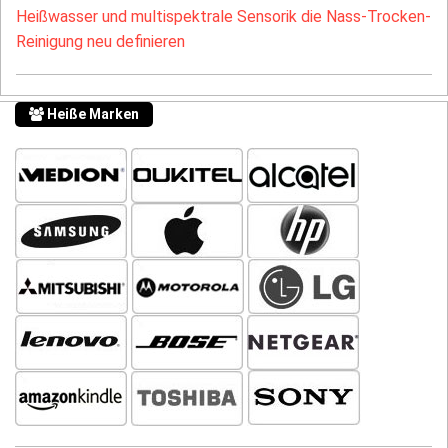
Heißwasser und multispektrale Sensorik die Nass-Trocken-
Reinigung neu definieren
Heiße Marken