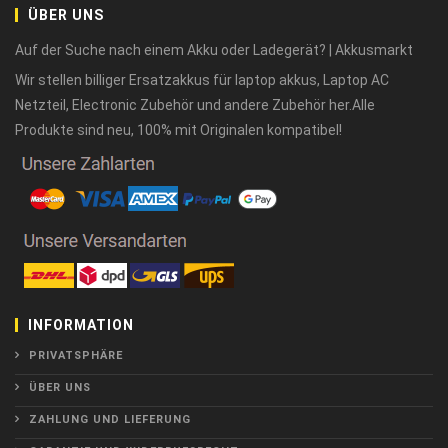
ÜBER UNS
Auf der Suche nach einem Akku oder Ladegerät? | Akkusmarkt
Wir stellen billiger Ersatzakkus für laptop akkus, Laptop AC
Netzteil, Electronic Zubehör und andere Zubehör her.Alle
Produkte sind neu, 100% mit Originalen kompatibel!
INFORMATION
PRIVATSPHÄRE
ÜBER UNS
ZAHLUNG UND LIEFERUNG