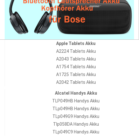
Apple Tablets Akku
A2224 Tablets Akku
A2043 Tablets Akku
A1754 Tablets Akku
A1725 Tablets Akku
A2042 Tablets Akku
Alcatel Handys Akku
TLP049HB Handys Akku
TLp049HB Handys Akku
TLp049G9 Handys Akku
Tlp058DA Handys Akku
TLp049C9 Handys Akku