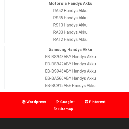
Motorola Handys Akku
RA52 Handys Akku
RS35 Handys Akku
RS13 Handys Akku
RA33 Handys Akku
RA12 Handys Akku
Samsung Handys Akku
EB-BS948ABY Handys Akku
EB-BS942ABY Handys Akku
EB-BS946ABY Handys Akku
EB-BA566ABY Handys Akku
EB-BC915ABE Handys Akku
Wordpress
Google+
Pinterest
Sitemap