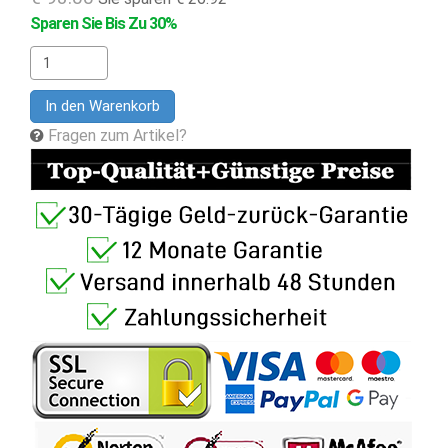
Sparen Sie Bis Zu 30%
In den Warenkorb
Fragen zum Artikel?