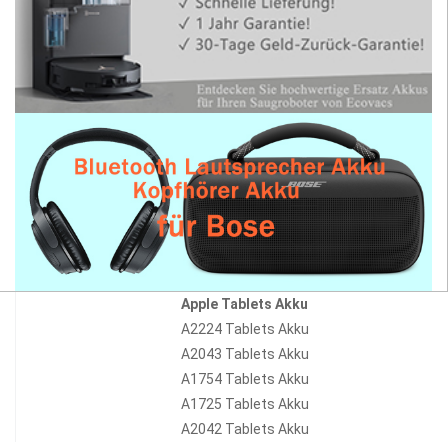
Apple Tablets Akku
A2224 Tablets Akku
A2043 Tablets Akku
A1754 Tablets Akku
A1725 Tablets Akku
A2042 Tablets Akku