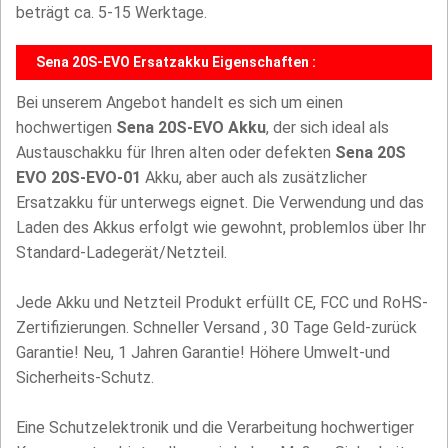
beträgt ca. 5-15 Werktage.
Sena 20S-EVO Ersatzakku Eigenschaften :
Bei unserem Angebot handelt es sich um einen
hochwertigen
Sena 20S-EVO Akku
, der sich ideal als
Austauschakku für Ihren alten oder defekten
Sena 20S
EVO 20S-EVO-01
Akku, aber auch als zusätzlicher
Ersatzakku für unterwegs eignet. Die Verwendung und das
Laden des Akkus erfolgt wie gewohnt, problemlos über Ihr
Standard-Ladegerät/Netzteil.
Jede Akku und Netzteil Produkt erfüllt CE, FCC und RoHS-
Zertifizierungen. Schneller Versand , 30 Tage Geld-zurück
Garantie! Neu, 1 Jahren Garantie! Höhere Umwelt-und
Sicherheits-Schutz.
Eine Schutzelektronik und die Verarbeitung hochwertiger