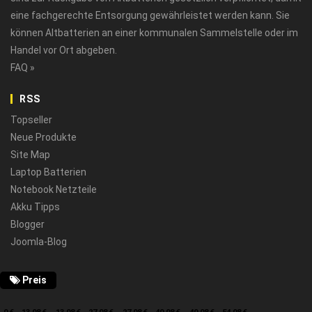
eine fachgerechte Entsorgung gewährleistet werden kann. Sie
können Altbatterien an einer kommunalen Sammelstelle oder im
Handel vor Ort abgeben.
FAQ »
RSS
Topseller
Neue Produkte
Site Map
Laptop Batterien
Notebook Netzteile
Akku Tipps
Blogger
Joomla-Blog
Preis