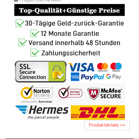
Produktdetails >>