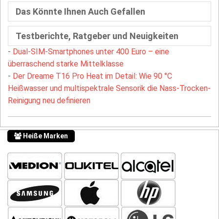
Das Könnte Ihnen Auch Gefallen
Testberichte, Ratgeber und Neuigkeiten
-
Dual-SIM-Smartphones unter 400 Euro – eine
überraschend starke Mittelklasse
-
Der Dreame T16 Pro Heat im Detail: Wie 90 °C
Heißwasser und multispektrale Sensorik die Nass-Trocken-
Reinigung neu definieren
Heiße Marken