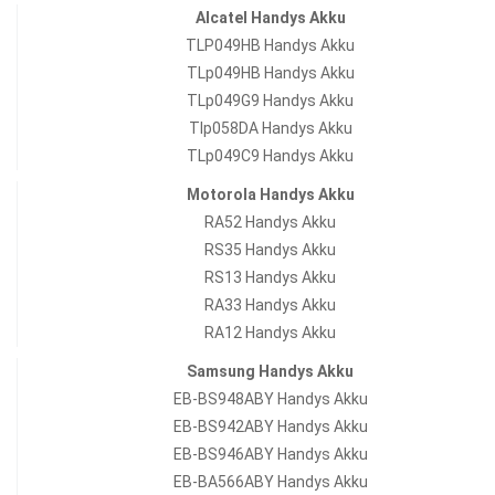
Alcatel Handys Akku
TLP049HB Handys Akku
TLp049HB Handys Akku
TLp049G9 Handys Akku
Tlp058DA Handys Akku
TLp049C9 Handys Akku
Motorola Handys Akku
RA52 Handys Akku
RS35 Handys Akku
RS13 Handys Akku
RA33 Handys Akku
RA12 Handys Akku
Samsung Handys Akku
EB-BS948ABY Handys Akku
EB-BS942ABY Handys Akku
EB-BS946ABY Handys Akku
EB-BA566ABY Handys Akku