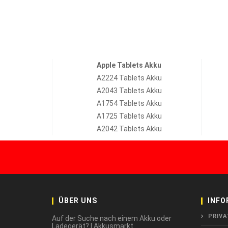
Apple Tablets Akku
A2224 Tablets Akku
A2043 Tablets Akku
A1754 Tablets Akku
A1725 Tablets Akku
A2042 Tablets Akku
ÜBER UNS
INFO
PRIVA
Auf der Suche nach einem Akku oder
Ladegerät? | Akkusmarkt