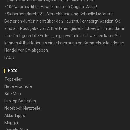
• 100% kompatibler Ersatz für Ihren Original-Akku !
• Sicherheit durch SSL-Verschlüsselung Schnelle Lieferung
Batterien dürfen nicht über den Hausmüll entsorgt werden. Sie
sind zur Rückgabe von Altbatterien gesetzlich verpflichtet, damit
eine fachgerechte Entsorgung gewährleistet werden kann. Sie
können Altbatterien an einer kommunalen Sammelstelle oder im
Handel vor Ort abgeben.
FAQ »
RSS
Topseller
Neue Produkte
Site Map
Laptop Batterien
Notebook Netzteile
Akku Tipps
Blogger