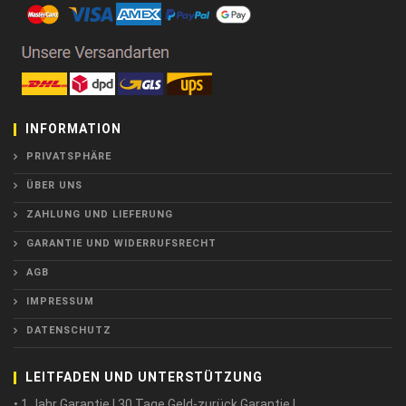
INFORMATION
PRIVATSPHÄRE
ÜBER UNS
ZAHLUNG UND LIEFERUNG
GARANTIE UND WIDERRUFSRECHT
AGB
IMPRESSUM
DATENSCHUTZ
LEITFADEN UND UNTERSTÜTZUNG
• 1 Jahr Garantie ! 30 Tage Geld-zurück Garantie !