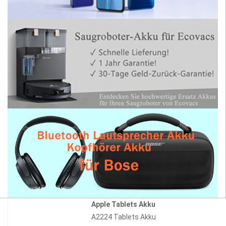
Apple Tablets Akku
A2224 Tablets Akku