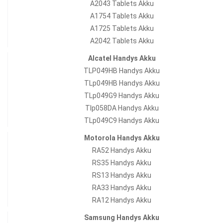
A2043 Tablets Akku
A1754 Tablets Akku
A1725 Tablets Akku
A2042 Tablets Akku
Alcatel Handys Akku
TLP049HB Handys Akku
TLp049HB Handys Akku
TLp049G9 Handys Akku
Tlp058DA Handys Akku
TLp049C9 Handys Akku
Motorola Handys Akku
RA52 Handys Akku
RS35 Handys Akku
RS13 Handys Akku
RA33 Handys Akku
RA12 Handys Akku
Samsung Handys Akku