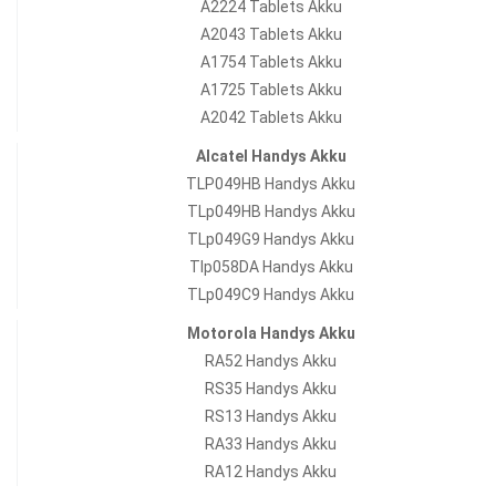
A2224 Tablets Akku
A2043 Tablets Akku
A1754 Tablets Akku
A1725 Tablets Akku
A2042 Tablets Akku
Alcatel Handys Akku
TLP049HB Handys Akku
TLp049HB Handys Akku
TLp049G9 Handys Akku
Tlp058DA Handys Akku
TLp049C9 Handys Akku
Motorola Handys Akku
RA52 Handys Akku
RS35 Handys Akku
RS13 Handys Akku
RA33 Handys Akku
RA12 Handys Akku