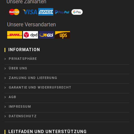
INFORMATION
PRIVATSPHÄRE
ÜBER UNS
ZAHLUNG UND LIEFERUNG
GARANTIE UND WIDERRUFSRECHT
AGB
IMPRESSUM
DATENSCHUTZ
LEITFADEN UND UNTERSTÜTZUNG