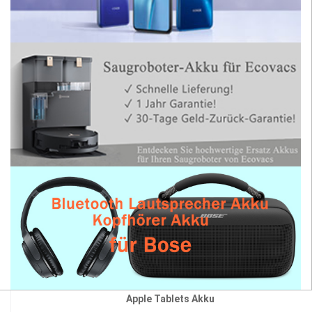
Apple Tablets Akku