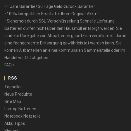
• 1 Jahr Garantie ! 30 Tage Geld-zurück Garantie !
• 100% kompatibler Ersatz für Ihren Original-Akku !
• Sicherheit durch SSL-Verschlüsselung Schnelle Lieferung
Batterien dürfen nicht über den Hausmüll entsorgt werden. Sie
sind zur Rückgabe von Altbatterien gesetzlich verpflichtet, damit
eine fachgerechte Entsorgung gewährleistet werden kann. Sie
können Altbatterien an einer kommunalen Sammelstelle oder im
Handel vor Ort abgeben.
FAQ »
RSS
Topseller
Neue Produkte
Site Map
Laptop Batterien
Notebook Netzteile
Akku Tipps
Blogger