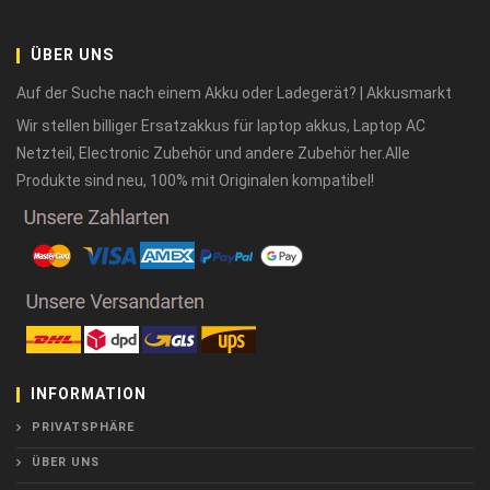
ÜBER UNS
Auf der Suche nach einem Akku oder Ladegerät? | Akkusmarkt
Wir stellen billiger Ersatzakkus für laptop akkus, Laptop AC
Netzteil, Electronic Zubehör und andere Zubehör her.Alle
Produkte sind neu, 100% mit Originalen kompatibel!
INFORMATION
PRIVATSPHÄRE
ÜBER UNS