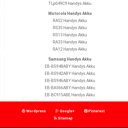
TLp049C9 Handys Akku
Motorola Handys Akku
RA52 Handys Akku
RS35 Handys Akku
RS13 Handys Akku
RA33 Handys Akku
RA12 Handys Akku
Samsung Handys Akku
EB-BS948ABY Handys Akku
EB-BS942ABY Handys Akku
EB-BS946ABY Handys Akku
EB-BA566ABY Handys Akku
EB-BC915ABE Handys Akku
Wordpress
Google+
Pinterest
Sitemap