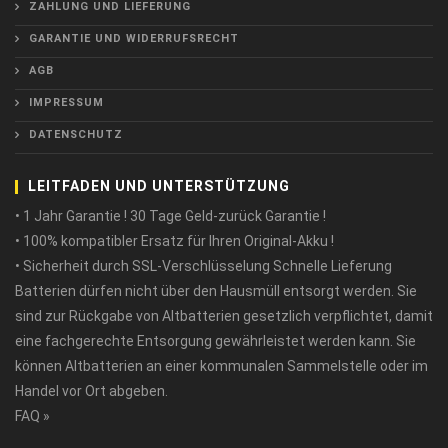
ZAHLUNG UND LIEFERUNG
GARANTIE UND WIDERRUFSRECHT
AGB
IMPRESSUM
DATENSCHUTZ
LEITFADEN UND UNTERSTÜTZUNG
• 1 Jahr Garantie ! 30 Tage Geld-zurück Garantie !
• 100% kompatibler Ersatz für Ihren Original-Akku !
• Sicherheit durch SSL-Verschlüsselung Schnelle Lieferung
Batterien dürfen nicht über den Hausmüll entsorgt werden. Sie
sind zur Rückgabe von Altbatterien gesetzlich verpflichtet, damit
eine fachgerechte Entsorgung gewährleistet werden kann. Sie
können Altbatterien an einer kommunalen Sammelstelle oder im
Handel vor Ort abgeben.
FAQ »