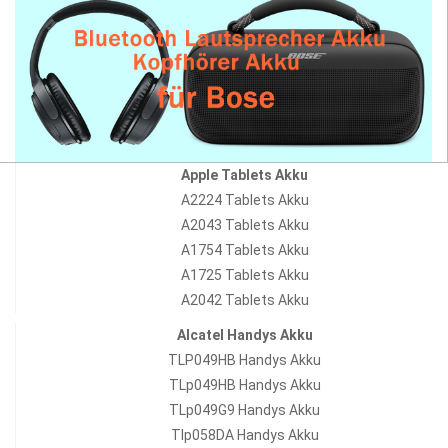
Apple Tablets Akku
A2224 Tablets Akku
A2043 Tablets Akku
A1754 Tablets Akku
A1725 Tablets Akku
A2042 Tablets Akku
Alcatel Handys Akku
TLP049HB Handys Akku
TLp049HB Handys Akku
TLp049G9 Handys Akku
Tlp058DA Handys Akku