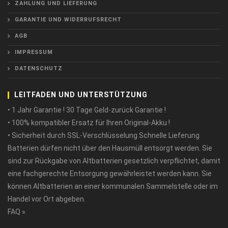
ZAHLUNG UND LIEFERUNG
GARANTIE UND WIDERRUFSRECHT
AGB
IMPRESSUM
DATENSCHUTZ
LEITFADEN UND UNTERSTÜTZUNG
• 1 Jahr Garantie ! 30 Tage Geld-zurück Garantie !
• 100% kompatibler Ersatz für Ihren Original-Akku !
• Sicherheit durch SSL-Verschlüsselung Schnelle Lieferung
Batterien dürfen nicht über den Hausmüll entsorgt werden. Sie
sind zur Rückgabe von Altbatterien gesetzlich verpflichtet, damit
eine fachgerechte Entsorgung gewährleistet werden kann. Sie
können Altbatterien an einer kommunalen Sammelstelle oder im
Handel vor Ort abgeben.
FAQ »