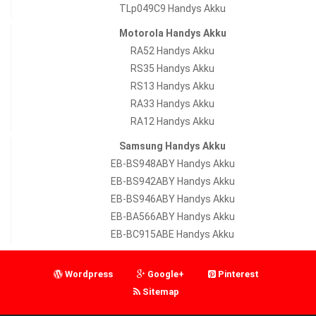
TLp049C9 Handys Akku
Motorola Handys Akku
RA52 Handys Akku
RS35 Handys Akku
RS13 Handys Akku
RA33 Handys Akku
RA12 Handys Akku
Samsung Handys Akku
EB-BS948ABY Handys Akku
EB-BS942ABY Handys Akku
EB-BS946ABY Handys Akku
EB-BA566ABY Handys Akku
EB-BC915ABE Handys Akku
Wordpress
Google+
Pinterest
Sitemap