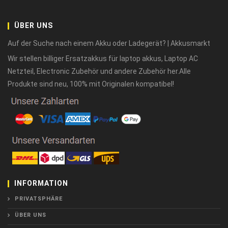
ÜBER UNS
Auf der Suche nach einem Akku oder Ladegerät? | Akkusmarkt
Wir stellen billiger Ersatzakkus für laptop akkus, Laptop AC
Netzteil, Electronic Zubehör und andere Zubehör her.Alle
Produkte sind neu, 100% mit Originalen kompatibel!
INFORMATION
PRIVATSPHÄRE
ÜBER UNS