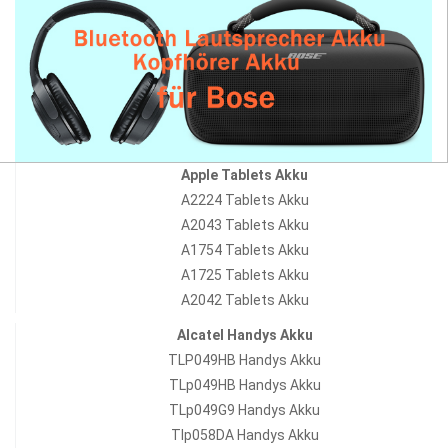
Apple Tablets Akku
A2224 Tablets Akku
A2043 Tablets Akku
A1754 Tablets Akku
A1725 Tablets Akku
A2042 Tablets Akku
Alcatel Handys Akku
TLP049HB Handys Akku
TLp049HB Handys Akku
TLp049G9 Handys Akku
Tlp058DA Handys Akku