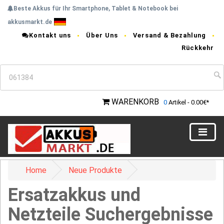
Beste Akkus für Ihr Smartphone, Tablet & Notebook bei
akkusmarkt.de
Kontakt uns
Über Uns
Versand & Bezahlung
Rückkehr
WARENKORB
0
Artikel - 0.00€*
Home
Neue Produkte
Ersatzakkus und
Netzteile Suchergebnisse