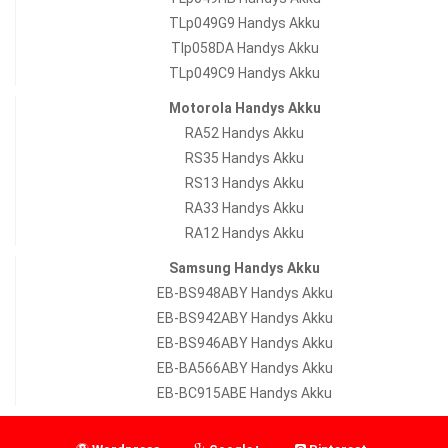
TLp049G9 Handys Akku
Tlp058DA Handys Akku
TLp049C9 Handys Akku
Motorola Handys Akku
RA52 Handys Akku
RS35 Handys Akku
RS13 Handys Akku
RA33 Handys Akku
RA12 Handys Akku
Samsung Handys Akku
EB-BS948ABY Handys Akku
EB-BS942ABY Handys Akku
EB-BS946ABY Handys Akku
EB-BA566ABY Handys Akku
EB-BC915ABE Handys Akku