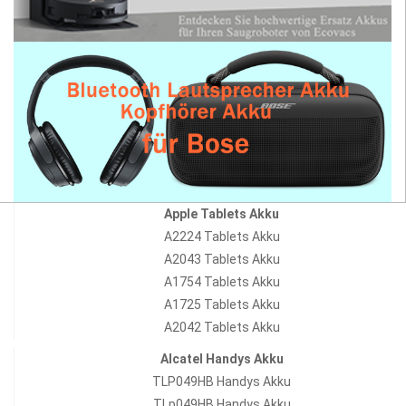
Apple Tablets Akku
A2224 Tablets Akku
A2043 Tablets Akku
A1754 Tablets Akku
A1725 Tablets Akku
A2042 Tablets Akku
Alcatel Handys Akku
TLP049HB Handys Akku
TLp049HB Handys Akku