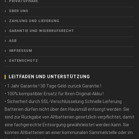
PRIVATSPHÄRE
ÜBER UNS
ZAHLUNG UND LIEFERUNG
GARANTIE UND WIDERRUFSRECHT
AGB
IMPRESSUM
DATENSCHUTZ
LEITFADEN UND UNTERSTÜTZUNG
• 1 Jahr Garantie ! 30 Tage Geld-zurück Garantie !
• 100% kompatibler Ersatz für Ihren Original-Akku !
• Sicherheit durch SSL-Verschlüsselung Schnelle Lieferung
Batterien dürfen nicht über den Hausmüll entsorgt werden. Sie
sind zur Rückgabe von Altbatterien gesetzlich verpflichtet, damit
eine fachgerechte Entsorgung gewährleistet werden kann. Sie
können Altbatterien an einer kommunalen Sammelstelle oder im