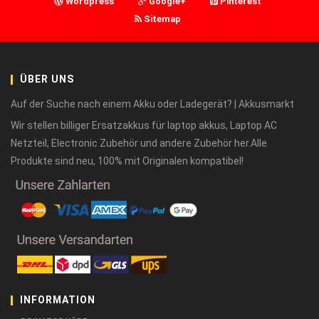
Wordpress
Google+
Pinterest
Sitemap
ÜBER UNS
Auf der Suche nach einem Akku oder Ladegerät? | Akkusmarkt
Wir stellen billiger Ersatzakkus für laptop akkus, Laptop AC
Netzteil, Electronic Zubehör und andere Zubehör her.Alle
Produkte sind neu, 100% mit Originalen kompatibel!
INFORMATION