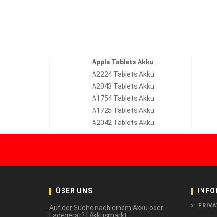
Apple Tablets Akku
A2224 Tablets Akku
A2043 Tablets Akku
A1754 Tablets Akku
A1725 Tablets Akku
A2042 Tablets Akku
ÜBER UNS
INFO
PRIVA
Auf der Suche nach einem Akku oder
Ladegerät? | Akkusmarkt