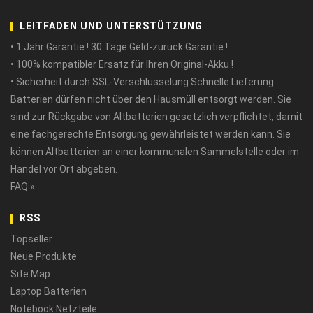
LEITFADEN UND UNTERSTÜTZUNG
• 1 Jahr Garantie ! 30 Tage Geld-zurück Garantie !
• 100% kompatibler Ersatz für Ihren Original-Akku !
• Sicherheit durch SSL-Verschlüsselung Schnelle Lieferung
Batterien dürfen nicht über den Hausmüll entsorgt werden. Sie
sind zur Rückgabe von Altbatterien gesetzlich verpflichtet, damit
eine fachgerechte Entsorgung gewährleistet werden kann. Sie
können Altbatterien an einer kommunalen Sammelstelle oder im
Handel vor Ort abgeben.
FAQ »
RSS
Topseller
Neue Produkte
Site Map
Laptop Batterien
Notebook Netzteile