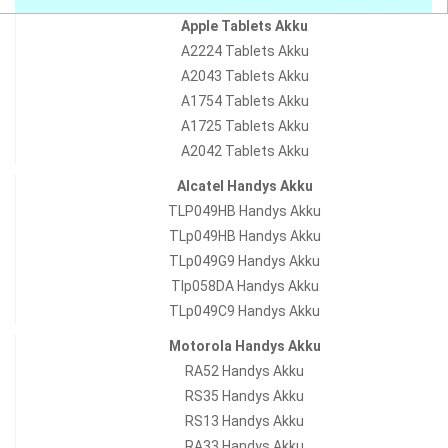
Apple Tablets Akku
A2224 Tablets Akku
A2043 Tablets Akku
A1754 Tablets Akku
A1725 Tablets Akku
A2042 Tablets Akku
Alcatel Handys Akku
TLP049HB Handys Akku
TLp049HB Handys Akku
TLp049G9 Handys Akku
Tlp058DA Handys Akku
TLp049C9 Handys Akku
Motorola Handys Akku
RA52 Handys Akku
RS35 Handys Akku
RS13 Handys Akku
RA33 Handys Akku