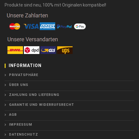
Produkte sind neu, 100% mit Originalen kompatibel!
INFORMATION
PRIVATSPHÄRE
ÜBER UNS
ZAHLUNG UND LIEFERUNG
GARANTIE UND WIDERRUFSRECHT
AGB
IMPRESSUM
DATENSCHUTZ