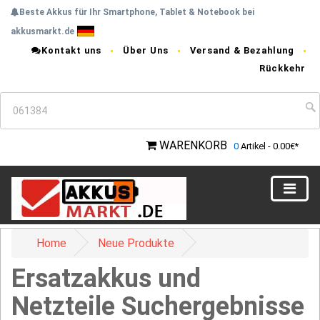
Beste Akkus für Ihr Smartphone, Tablet & Notebook bei
akkusmarkt.de
Kontakt uns
Über Uns
Versand & Bezahlung
Rückkehr
WARENKORB
0
Artikel - 0.00€*
Home
Neue Produkte
Ersatzakkus und
Netzteile Suchergebnisse