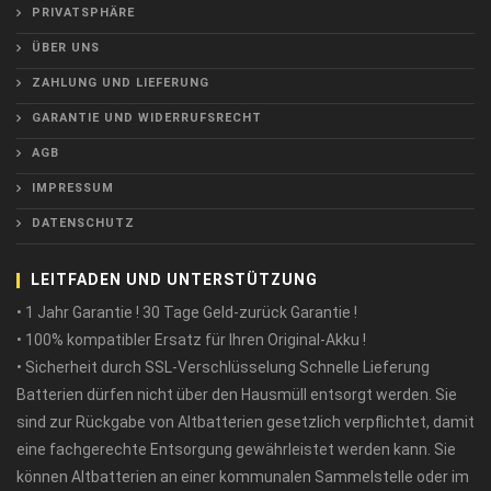
PRIVATSPHÄRE
ÜBER UNS
ZAHLUNG UND LIEFERUNG
GARANTIE UND WIDERRUFSRECHT
AGB
IMPRESSUM
DATENSCHUTZ
LEITFADEN UND UNTERSTÜTZUNG
• 1 Jahr Garantie ! 30 Tage Geld-zurück Garantie !
• 100% kompatibler Ersatz für Ihren Original-Akku !
• Sicherheit durch SSL-Verschlüsselung Schnelle Lieferung
Batterien dürfen nicht über den Hausmüll entsorgt werden. Sie
sind zur Rückgabe von Altbatterien gesetzlich verpflichtet, damit
eine fachgerechte Entsorgung gewährleistet werden kann. Sie
können Altbatterien an einer kommunalen Sammelstelle oder im