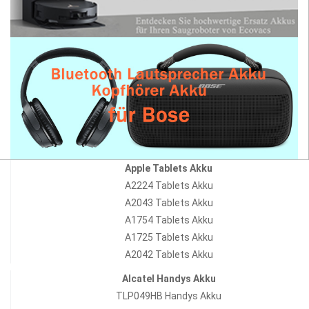
Apple Tablets Akku
A2224 Tablets Akku
A2043 Tablets Akku
A1754 Tablets Akku
A1725 Tablets Akku
A2042 Tablets Akku
Alcatel Handys Akku
TLP049HB Handys Akku