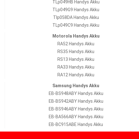
TLp049HB Handys Akku
TLp049G9 Handys Akku
Tlp058DA Handys Akku
TLp049C9 Handys Akku
Motorola Handys Akku
RA52 Handys Akku
RS35 Handys Akku
RS13 Handys Akku
RA33 Handys Akku
RA12 Handys Akku
Samsung Handys Akku
EB-BS948ABY Handys Akku
EB-BS942ABY Handys Akku
EB-BS946ABY Handys Akku
EB-BA566ABY Handys Akku
EB-BC915ABE Handys Akku