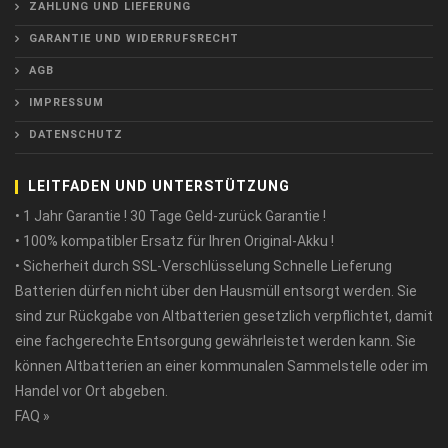
ZAHLUNG UND LIEFERUNG
GARANTIE UND WIDERRUFSRECHT
AGB
IMPRESSUM
DATENSCHUTZ
LEITFADEN UND UNTERSTÜTZUNG
• 1 Jahr Garantie ! 30 Tage Geld-zurück Garantie !
• 100% kompatibler Ersatz für Ihren Original-Akku !
• Sicherheit durch SSL-Verschlüsselung Schnelle Lieferung
Batterien dürfen nicht über den Hausmüll entsorgt werden. Sie
sind zur Rückgabe von Altbatterien gesetzlich verpflichtet, damit
eine fachgerechte Entsorgung gewährleistet werden kann. Sie
können Altbatterien an einer kommunalen Sammelstelle oder im
Handel vor Ort abgeben.
FAQ »