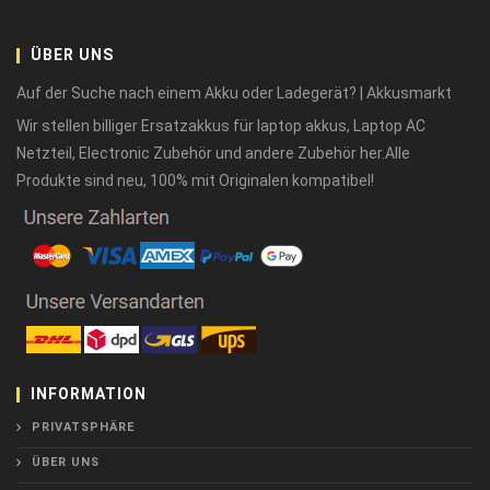
ÜBER UNS
Auf der Suche nach einem Akku oder Ladegerät? | Akkusmarkt
Wir stellen billiger Ersatzakkus für laptop akkus, Laptop AC
Netzteil, Electronic Zubehör und andere Zubehör her.Alle
Produkte sind neu, 100% mit Originalen kompatibel!
INFORMATION
PRIVATSPHÄRE
ÜBER UNS