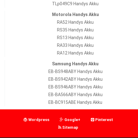
TLp049C9 Handys Akku
Motorola Handys Akku
RA52 Handys Akku
RS35 Handys Akku
RS13 Handys Akku
RA33 Handys Akku
RA12 Handys Akku
Samsung Handys Akku
EB-BS948ABY Handys Akku
EB-BS942ABY Handys Akku
EB-BS946ABY Handys Akku
EB-BA566ABY Handys Akku
EB-BC915ABE Handys Akku
Wordpress
Google+
Pinterest
Sitemap