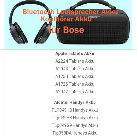
Apple Tablets Akku
A2224 Tablets Akku
A2043 Tablets Akku
A1754 Tablets Akku
A1725 Tablets Akku
A2042 Tablets Akku
Alcatel Handys Akku
TLP049HB Handys Akku
TLp049HB Handys Akku
TLp049G9 Handys Akku
Tlp058DA Handys Akku