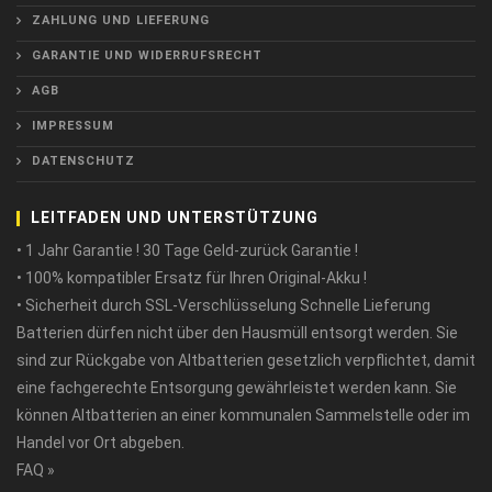
ZAHLUNG UND LIEFERUNG
GARANTIE UND WIDERRUFSRECHT
AGB
IMPRESSUM
DATENSCHUTZ
LEITFADEN UND UNTERSTÜTZUNG
• 1 Jahr Garantie ! 30 Tage Geld-zurück Garantie !
• 100% kompatibler Ersatz für Ihren Original-Akku !
• Sicherheit durch SSL-Verschlüsselung Schnelle Lieferung
Batterien dürfen nicht über den Hausmüll entsorgt werden. Sie
sind zur Rückgabe von Altbatterien gesetzlich verpflichtet, damit
eine fachgerechte Entsorgung gewährleistet werden kann. Sie
können Altbatterien an einer kommunalen Sammelstelle oder im
Handel vor Ort abgeben.
FAQ »