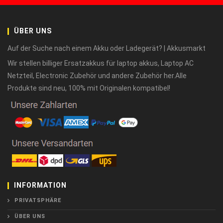
ÜBER UNS
Auf der Suche nach einem Akku oder Ladegerät? | Akkusmarkt
Wir stellen billiger Ersatzakkus für laptop akkus, Laptop AC
Netzteil, Electronic Zubehör und andere Zubehör her.Alle
Produkte sind neu, 100% mit Originalen kompatibel!
INFORMATION
PRIVATSPHÄRE
ÜBER UNS