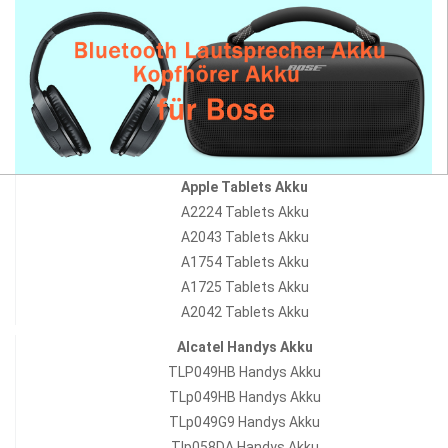
Apple Tablets Akku
A2224 Tablets Akku
A2043 Tablets Akku
A1754 Tablets Akku
A1725 Tablets Akku
A2042 Tablets Akku
Alcatel Handys Akku
TLP049HB Handys Akku
TLp049HB Handys Akku
TLp049G9 Handys Akku
Tlp058DA Handys Akku