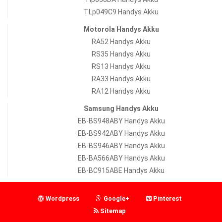
TLp049C9 Handys Akku
Motorola Handys Akku
RA52 Handys Akku
RS35 Handys Akku
RS13 Handys Akku
RA33 Handys Akku
RA12 Handys Akku
Samsung Handys Akku
EB-BS948ABY Handys Akku
EB-BS942ABY Handys Akku
EB-BS946ABY Handys Akku
EB-BA566ABY Handys Akku
EB-BC915ABE Handys Akku
Wordpress
Google+
Pinterest
Sitemap