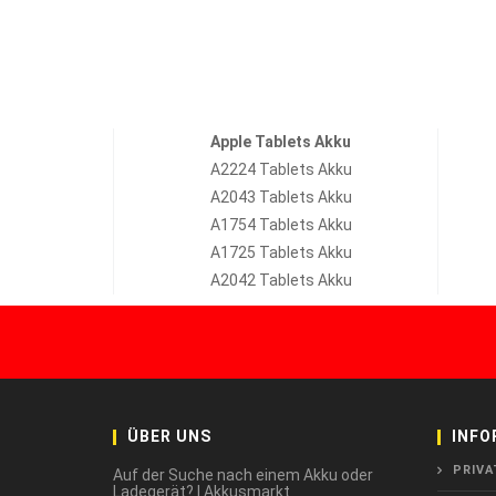
Apple Tablets Akku
A2224 Tablets Akku
A2043 Tablets Akku
A1754 Tablets Akku
A1725 Tablets Akku
A2042 Tablets Akku
ÜBER UNS
INFO
PRIVA
Auf der Suche nach einem Akku oder
Ladegerät? | Akkusmarkt