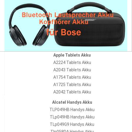
Apple Tablets Akku
A2224 Tablets Akku
A2043 Tablets Akku
A1754 Tablets Akku
A1725 Tablets Akku
A2042 Tablets Akku
Alcatel Handys Akku
TLP049HB Handys Akku
TLp049HB Handys Akku
TLp049G9 Handys Akku
Tlp058DA Handys Akku