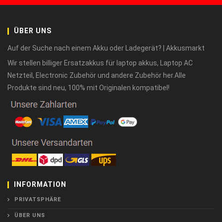
ÜBER UNS
Auf der Suche nach einem Akku oder Ladegerät? | Akkusmarkt
Wir stellen billiger Ersatzakkus für laptop akkus, Laptop AC
Netzteil, Electronic Zubehör und andere Zubehör her.Alle
Produkte sind neu, 100% mit Originalen kompatibel!
INFORMATION
PRIVATSPHÄRE
ÜBER UNS