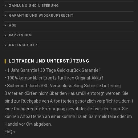
ZAHLUNG UND LIEFERUNG
GARANTIE UND WIDERRUFSRECHT
AGB
IMPRESSUM
DATENSCHUTZ
LEITFADEN UND UNTERSTÜTZUNG
• 1 Jahr Garantie ! 30 Tage Geld-zurück Garantie !
• 100% kompatibler Ersatz für Ihren Original-Akku !
• Sicherheit durch SSL-Verschlüsselung Schnelle Lieferung
Batterien dürfen nicht über den Hausmüll entsorgt werden. Sie
sind zur Rückgabe von Altbatterien gesetzlich verpflichtet, damit
eine fachgerechte Entsorgung gewährleistet werden kann. Sie
können Altbatterien an einer kommunalen Sammelstelle oder im
Handel vor Ort abgeben.
FAQ »