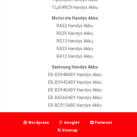
TLp049C9 Handys Akku
Motorola Handys Akku
RA52 Handys Akku
RS35 Handys Akku
RS13 Handys Akku
RA33 Handys Akku
RA12 Handys Akku
Samsung Handys Akku
EB-BS948ABY Handys Akku
EB-BS942ABY Handys Akku
EB-BS946ABY Handys Akku
EB-BA566ABY Handys Akku
EB-BC915ABE Handys Akku
Wordpress
Google+
Pinterest
Sitemap