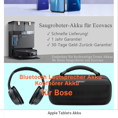
Apple Tablets Akku