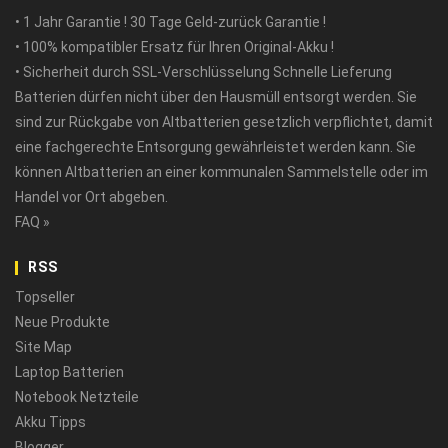
• 1 Jahr Garantie ! 30 Tage Geld-zurück Garantie !
• 100% kompatibler Ersatz für Ihren Original-Akku !
• Sicherheit durch SSL-Verschlüsselung Schnelle Lieferung
Batterien dürfen nicht über den Hausmüll entsorgt werden. Sie
sind zur Rückgabe von Altbatterien gesetzlich verpflichtet, damit
eine fachgerechte Entsorgung gewährleistet werden kann. Sie
können Altbatterien an einer kommunalen Sammelstelle oder im
Handel vor Ort abgeben.
FAQ »
RSS
Topseller
Neue Produkte
Site Map
Laptop Batterien
Notebook Netzteile
Akku Tipps
Blogger