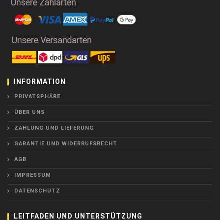
INFORMATION
PRIVATSPHÄRE
ÜBER UNS
ZAHLUNG UND LIEFERUNG
GARANTIE UND WIDERRUFSRECHT
AGB
IMPRESSUM
DATENSCHUTZ
LEITFADEN UND UNTERSTÜTZUNG