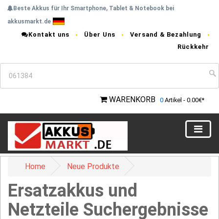
Beste Akkus für Ihr Smartphone, Tablet & Notebook bei
akkusmarkt.de
Kontakt uns
Über Uns
Versand & Bezahlung
Rückkehr
WARENKORB
0
Artikel - 0.00€*
Home
Neue Produkte
Ersatzakkus und
Netzteile Suchergebnisse