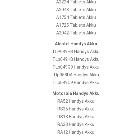
A2224 Tablets Akku
A2043 Tablets Akku
A1754 Tablets Akku
A1725 Tablets Akku
A2042 Tablets Akku
Alcatel Handys Akku
TLP049HB Handys Akku
TLp049HB Handys Akku
TLp049G9 Handys Akku
Tlp058DA Handys Akku
TLp049C9 Handys Akku
Motorola Handys Akku
RA52 Handys Akku
RS35 Handys Akku
RS13 Handys Akku
RA33 Handys Akku
RA12 Handys Akku