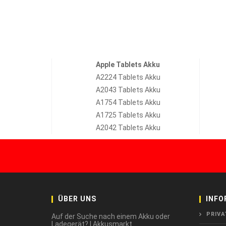
Apple Tablets Akku
A2224 Tablets Akku
A2043 Tablets Akku
A1754 Tablets Akku
A1725 Tablets Akku
A2042 Tablets Akku
ÜBER UNS
INFO
PRIVA
Auf der Suche nach einem Akku oder
Ladegerät? | Akkusmarkt