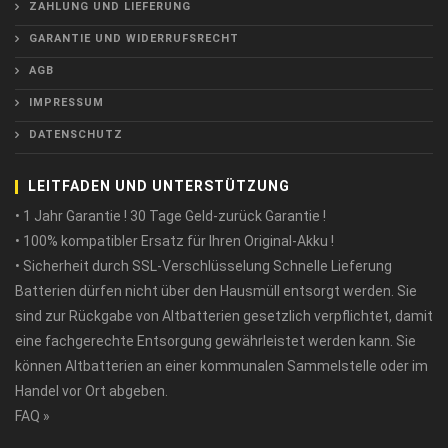
ZAHLUNG UND LIEFERUNG
GARANTIE UND WIDERRUFSRECHT
AGB
IMPRESSUM
DATENSCHUTZ
LEITFADEN UND UNTERSTÜTZUNG
• 1 Jahr Garantie ! 30 Tage Geld-zurück Garantie !
• 100% kompatibler Ersatz für Ihren Original-Akku !
• Sicherheit durch SSL-Verschlüsselung Schnelle Lieferung
Batterien dürfen nicht über den Hausmüll entsorgt werden. Sie
sind zur Rückgabe von Altbatterien gesetzlich verpflichtet, damit
eine fachgerechte Entsorgung gewährleistet werden kann. Sie
können Altbatterien an einer kommunalen Sammelstelle oder im
Handel vor Ort abgeben.
FAQ »