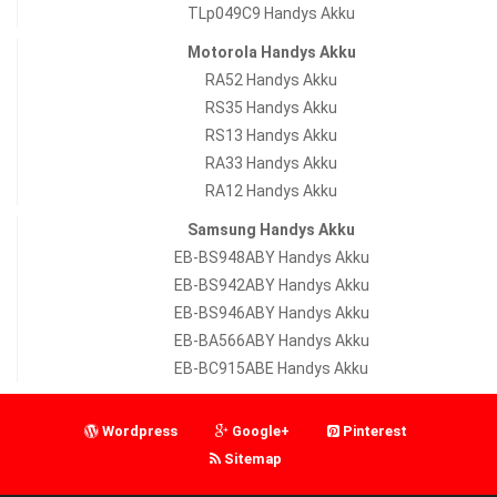
TLp049C9 Handys Akku
Motorola Handys Akku
RA52 Handys Akku
RS35 Handys Akku
RS13 Handys Akku
RA33 Handys Akku
RA12 Handys Akku
Samsung Handys Akku
EB-BS948ABY Handys Akku
EB-BS942ABY Handys Akku
EB-BS946ABY Handys Akku
EB-BA566ABY Handys Akku
EB-BC915ABE Handys Akku
Wordpress
Google+
Pinterest
Sitemap