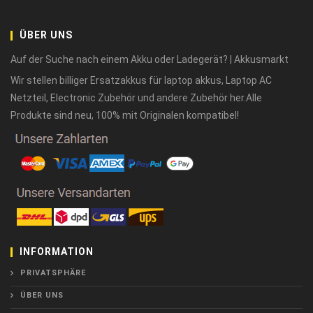
ÜBER UNS
Auf der Suche nach einem Akku oder Ladegerät? | Akkusmarkt
Wir stellen billiger Ersatzakkus für laptop akkus, Laptop AC
Netzteil, Electronic Zubehör und andere Zubehör her.Alle
Produkte sind neu, 100% mit Originalen kompatibel!
INFORMATION
PRIVATSPHÄRE
ÜBER UNS