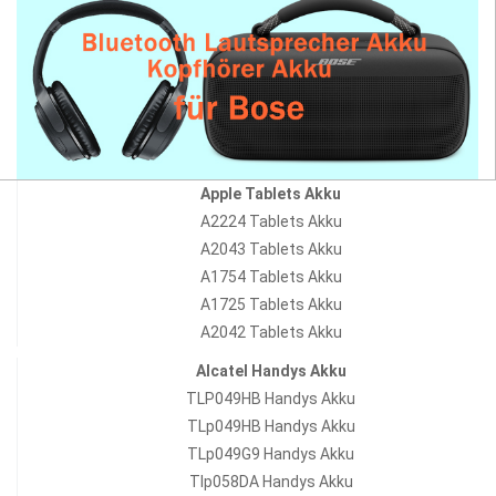
Apple Tablets Akku
A2224 Tablets Akku
A2043 Tablets Akku
A1754 Tablets Akku
A1725 Tablets Akku
A2042 Tablets Akku
Alcatel Handys Akku
TLP049HB Handys Akku
TLp049HB Handys Akku
TLp049G9 Handys Akku
Tlp058DA Handys Akku