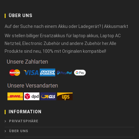
ÜBER UNS
Auf der Suche nach einem Akku oder Ladegerät? | Akkusmarkt
Wir stellen billiger Ersatzakkus für laptop akkus, Laptop AC
Netzteil, Electronic Zubehör und andere Zubehör her.Alle
Produkte sind neu, 100% mit Originalen kompatibel!
INFORMATION
PRIVATSPHÄRE
ÜBER UNS