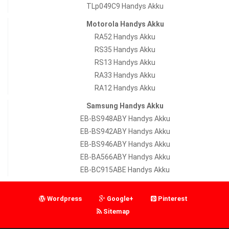
TLp049C9 Handys Akku
Motorola Handys Akku
RA52 Handys Akku
RS35 Handys Akku
RS13 Handys Akku
RA33 Handys Akku
RA12 Handys Akku
Samsung Handys Akku
EB-BS948ABY Handys Akku
EB-BS942ABY Handys Akku
EB-BS946ABY Handys Akku
EB-BA566ABY Handys Akku
EB-BC915ABE Handys Akku
Wordpress
Google+
Pinterest
Sitemap