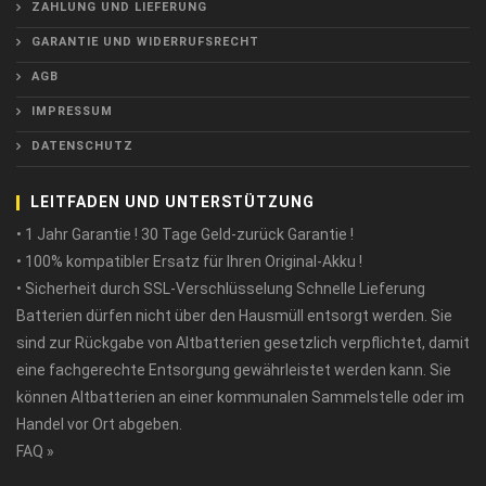
ZAHLUNG UND LIEFERUNG
GARANTIE UND WIDERRUFSRECHT
AGB
IMPRESSUM
DATENSCHUTZ
LEITFADEN UND UNTERSTÜTZUNG
• 1 Jahr Garantie ! 30 Tage Geld-zurück Garantie !
• 100% kompatibler Ersatz für Ihren Original-Akku !
• Sicherheit durch SSL-Verschlüsselung Schnelle Lieferung
Batterien dürfen nicht über den Hausmüll entsorgt werden. Sie
sind zur Rückgabe von Altbatterien gesetzlich verpflichtet, damit
eine fachgerechte Entsorgung gewährleistet werden kann. Sie
können Altbatterien an einer kommunalen Sammelstelle oder im
Handel vor Ort abgeben.
FAQ »