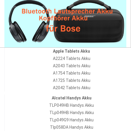
Apple Tablets Akku
A2224 Tablets Akku
A2043 Tablets Akku
A1754 Tablets Akku
A1725 Tablets Akku
A2042 Tablets Akku
Alcatel Handys Akku
TLP049HB Handys Akku
TLp049HB Handys Akku
TLp049G9 Handys Akku
Tlp058DA Handys Akku