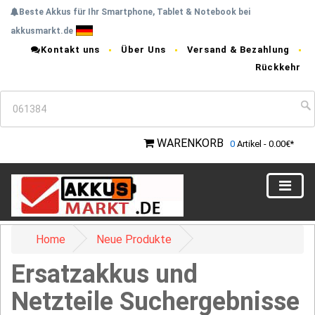
Beste Akkus für Ihr Smartphone, Tablet & Notebook bei
akkusmarkt.de
Kontakt uns
Über Uns
Versand & Bezahlung
Rückkehr
WARENKORB
0
Artikel - 0.00€*
Home
Neue Produkte
Ersatzakkus und
Netzteile Suchergebnisse