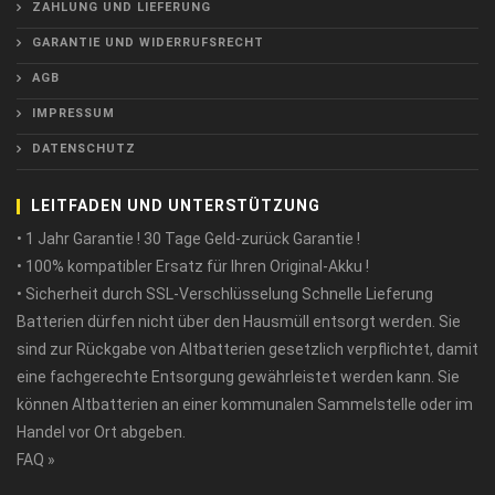
ZAHLUNG UND LIEFERUNG
GARANTIE UND WIDERRUFSRECHT
AGB
IMPRESSUM
DATENSCHUTZ
LEITFADEN UND UNTERSTÜTZUNG
• 1 Jahr Garantie ! 30 Tage Geld-zurück Garantie !
• 100% kompatibler Ersatz für Ihren Original-Akku !
• Sicherheit durch SSL-Verschlüsselung Schnelle Lieferung
Batterien dürfen nicht über den Hausmüll entsorgt werden. Sie
sind zur Rückgabe von Altbatterien gesetzlich verpflichtet, damit
eine fachgerechte Entsorgung gewährleistet werden kann. Sie
können Altbatterien an einer kommunalen Sammelstelle oder im
Handel vor Ort abgeben.
FAQ »