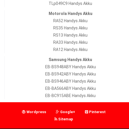
TLp049C9 Handys Akku
Motorola Handys Akku
RA52 Handys Akku
RS35 Handys Akku
RS13 Handys Akku
RA33 Handys Akku
RA12 Handys Akku
Samsung Handys Akku
EB-BS948ABY Handys Akku
EB-BS942ABY Handys Akku
EB-BS946ABY Handys Akku
EB-BA566ABY Handys Akku
EB-BC915ABE Handys Akku
Wordpress
Google+
Pinterest
Sitemap