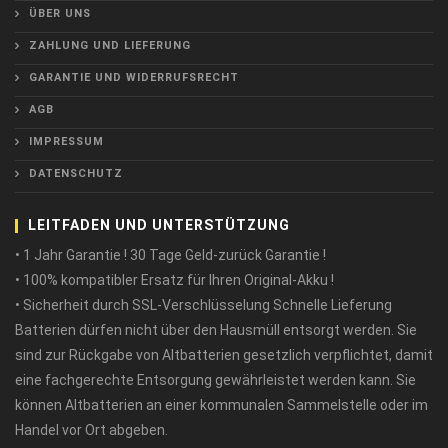
ÜBER UNS
ZAHLUNG UND LIEFERUNG
GARANTIE UND WIDERRUFSRECHT
AGB
IMPRESSUM
DATENSCHUTZ
LEITFADEN UND UNTERSTÜTZUNG
• 1 Jahr Garantie ! 30 Tage Geld-zurück Garantie !
• 100% kompatibler Ersatz für Ihren Original-Akku !
• Sicherheit durch SSL-Verschlüsselung Schnelle Lieferung
Batterien dürfen nicht über den Hausmüll entsorgt werden. Sie
sind zur Rückgabe von Altbatterien gesetzlich verpflichtet, damit
eine fachgerechte Entsorgung gewährleistet werden kann. Sie
können Altbatterien an einer kommunalen Sammelstelle oder im
Handel vor Ort abgeben.