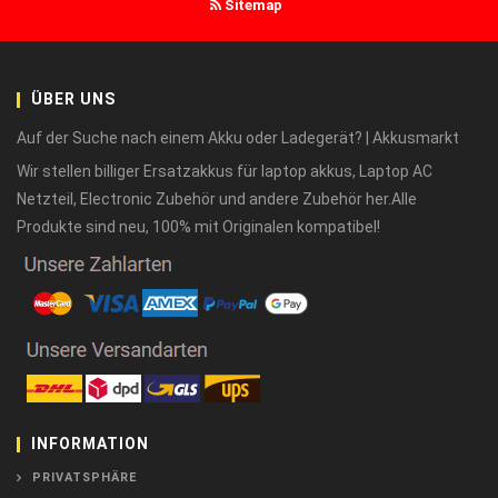
Sitemap
ÜBER UNS
Auf der Suche nach einem Akku oder Ladegerät? | Akkusmarkt
Wir stellen billiger Ersatzakkus für laptop akkus, Laptop AC
Netzteil, Electronic Zubehör und andere Zubehör her.Alle
Produkte sind neu, 100% mit Originalen kompatibel!
INFORMATION
PRIVATSPHÄRE