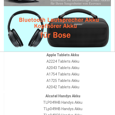
Apple Tablets Akku
A2224 Tablets Akku
A2043 Tablets Akku
A1754 Tablets Akku
A1725 Tablets Akku
A2042 Tablets Akku
Alcatel Handys Akku
TLP049HB Handys Akku
TLp049HB Handys Akku