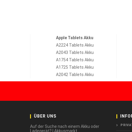
Apple Tablets Akku
A2224 Tablets Akku
A2043 Tablets Akku
A1754 Tablets Akku
A1725 Tablets Akku
A2042 Tablets Akku
ÜBER UNS
INFO
PRIVA
Auf der Suche nach einem Akku oder
Ladegerät? | Akkusmarkt