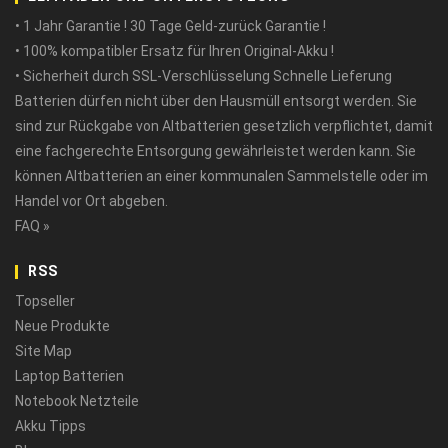
• 1 Jahr Garantie ! 30 Tage Geld-zurück Garantie !
• 100% kompatibler Ersatz für Ihren Original-Akku !
• Sicherheit durch SSL-Verschlüsselung Schnelle Lieferung
Batterien dürfen nicht über den Hausmüll entsorgt werden. Sie
sind zur Rückgabe von Altbatterien gesetzlich verpflichtet, damit
eine fachgerechte Entsorgung gewährleistet werden kann. Sie
können Altbatterien an einer kommunalen Sammelstelle oder im
Handel vor Ort abgeben.
FAQ »
RSS
Topseller
Neue Produkte
Site Map
Laptop Batterien
Notebook Netzteile
Akku Tipps