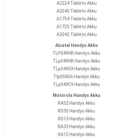
A2224 Tablets Akku
A2043 Tablets Akku
A1754 Tablets Akku
A1725 Tablets Akku
A2042 Tablets Akku
Alcatel Handys Akku
TLP049HB Handys Akku
TLp049HB Handys Akku
TLp049G9 Handys Akku
Tlp058DA Handys Akku
TLp049C9 Handys Akku
Motorola Handys Akku
RA52 Handys Akku
RS35 Handys Akku
RS13 Handys Akku
RA33 Handys Akku
RA12 Handys Akku