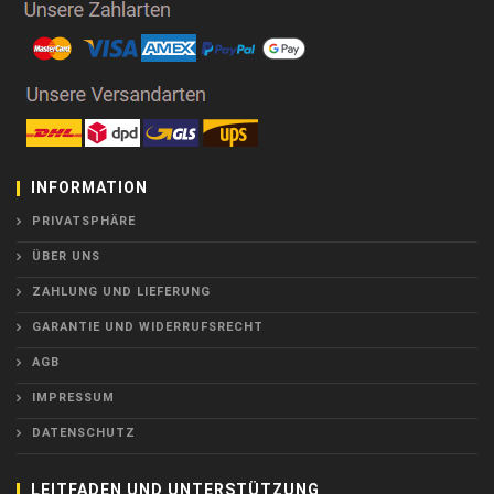
INFORMATION
PRIVATSPHÄRE
ÜBER UNS
ZAHLUNG UND LIEFERUNG
GARANTIE UND WIDERRUFSRECHT
AGB
IMPRESSUM
DATENSCHUTZ
LEITFADEN UND UNTERSTÜTZUNG