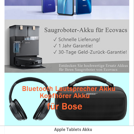
Apple Tablets Akku