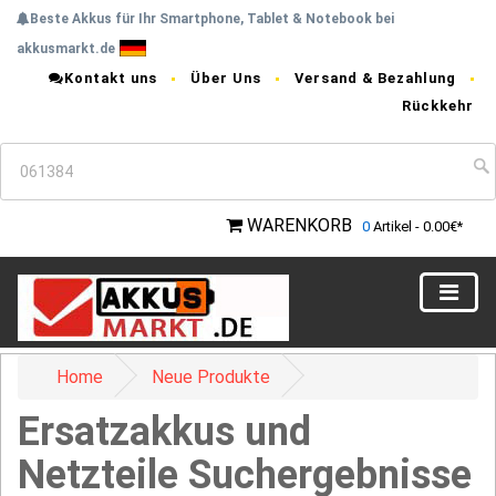
Beste Akkus für Ihr Smartphone, Tablet & Notebook bei
akkusmarkt.de
Kontakt uns
Über Uns
Versand & Bezahlung
Rückkehr
WARENKORB
0
Artikel - 0.00€*
Home
Neue Produkte
Ersatzakkus und
Netzteile Suchergebnisse