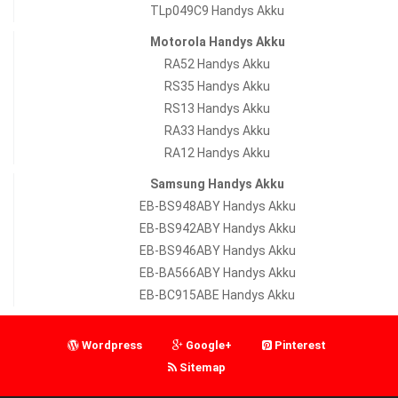
TLp049C9 Handys Akku
Motorola Handys Akku
RA52 Handys Akku
RS35 Handys Akku
RS13 Handys Akku
RA33 Handys Akku
RA12 Handys Akku
Samsung Handys Akku
EB-BS948ABY Handys Akku
EB-BS942ABY Handys Akku
EB-BS946ABY Handys Akku
EB-BA566ABY Handys Akku
EB-BC915ABE Handys Akku
Wordpress
Google+
Pinterest
Sitemap