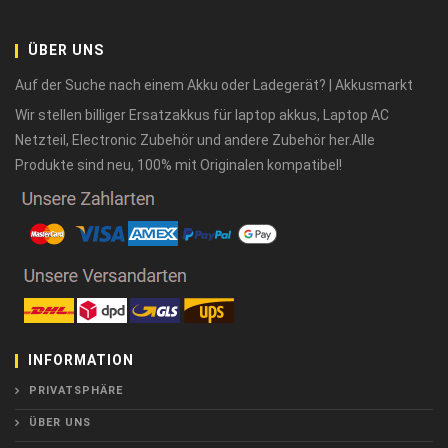
ÜBER UNS
Auf der Suche nach einem Akku oder Ladegerät? | Akkusmarkt
Wir stellen billiger Ersatzakkus für laptop akkus, Laptop AC
Netzteil, Electronic Zubehör und andere Zubehör her.Alle
Produkte sind neu, 100% mit Originalen kompatibel!
INFORMATION
PRIVATSPHÄRE
ÜBER UNS