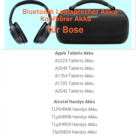
Apple Tablets Akku
A2224 Tablets Akku
A2043 Tablets Akku
A1754 Tablets Akku
A1725 Tablets Akku
A2042 Tablets Akku
Alcatel Handys Akku
TLP049HB Handys Akku
TLp049HB Handys Akku
TLp049G9 Handys Akku
Tlp058DA Handys Akku