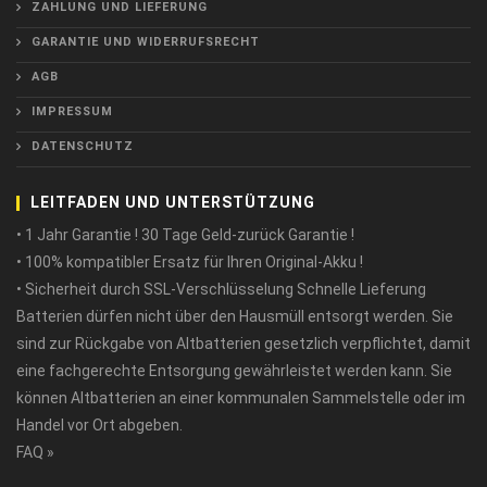
ZAHLUNG UND LIEFERUNG
GARANTIE UND WIDERRUFSRECHT
AGB
IMPRESSUM
DATENSCHUTZ
LEITFADEN UND UNTERSTÜTZUNG
• 1 Jahr Garantie ! 30 Tage Geld-zurück Garantie !
• 100% kompatibler Ersatz für Ihren Original-Akku !
• Sicherheit durch SSL-Verschlüsselung Schnelle Lieferung
Batterien dürfen nicht über den Hausmüll entsorgt werden. Sie
sind zur Rückgabe von Altbatterien gesetzlich verpflichtet, damit
eine fachgerechte Entsorgung gewährleistet werden kann. Sie
können Altbatterien an einer kommunalen Sammelstelle oder im
Handel vor Ort abgeben.
FAQ »