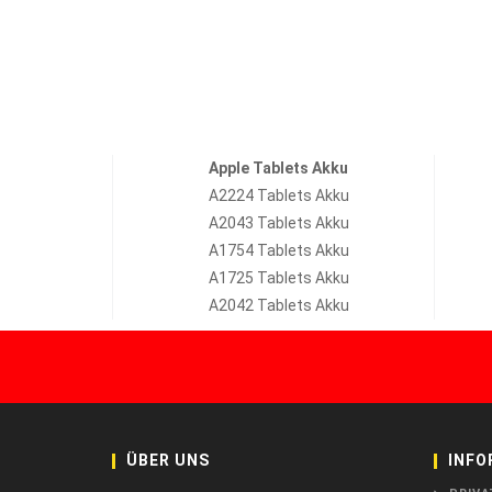
Apple Tablets Akku
A2224 Tablets Akku
A2043 Tablets Akku
A1754 Tablets Akku
A1725 Tablets Akku
A2042 Tablets Akku
ÜBER UNS
INFO