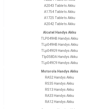
A2043 Tablets Akku
A1754 Tablets Akku
A1725 Tablets Akku
A2042 Tablets Akku
Alcatel Handys Akku
TLP049HB Handys Akku
TLp049HB Handys Akku
TLp049G9 Handys Akku
Tlp058DA Handys Akku
TLp049C9 Handys Akku
Motorola Handys Akku
RA52 Handys Akku
RS35 Handys Akku
RS13 Handys Akku
RA33 Handys Akku
RA12 Handys Akku