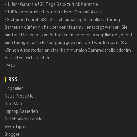
• 1 Jahr Garantie ! 30 Tage Geld-zurück Garantie !
• 100% kompatibler Ersatz für Ihren Original-Akku !
• Sicherheit durch SSL-Verschlüsselung Schnelle Lieferung
Batterien dürfen nicht über den Hausmüll entsorgt werden. Sie
sind zur Rückgabe von Altbatterien gesetzlich verpflichtet, damit
eine fachgerechte Entsorgung gewährleistet werden kann. Sie
können Altbatterien an einer kommunalen Sammelstelle oder im
Handel vor Ort abgeben.
FAQ »
RSS
Topseller
Neue Produkte
Site Map
Laptop Batterien
Notebook Netzteile
Akku Tipps
Blogger