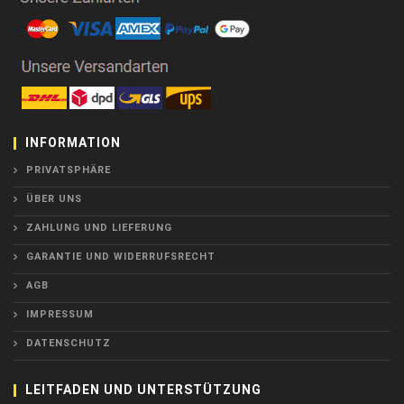
INFORMATION
PRIVATSPHÄRE
ÜBER UNS
ZAHLUNG UND LIEFERUNG
GARANTIE UND WIDERRUFSRECHT
AGB
IMPRESSUM
DATENSCHUTZ
LEITFADEN UND UNTERSTÜTZUNG