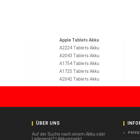
Apple Tablets Akku
A2224 Tablets Akku
A2043 Tablets Akku
A1754 Tablets Akku
A1725 Tablets Akku
A2042 Tablets Akku
ÜBER UNS
INFO
PRIVA
Auf der Suche nach einem Akku oder
Ladegerät? | Akkusmarkt